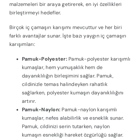
malzemeleri bir araya getirerek, en iyi özellikleri
birleştirmeyi hedefler.
Birçok iç çamaşırı karışımı mevcuttur ve her biri
farklı avantajlar sunar. İşte bazı yaygın iç çamaşırı
karışımları:
Pamuk-Polyester:
Pamuk-polyester karışımlı
kumaşlar, hem yumuşaklık hem de
dayanıklılığın birleşimini sağlar. Pamuk,
cildinizle temas halindeyken rahatlık
sağlarken, polyester kumaşın dayanıklılığını
artırır.
Pamuk-Naylon:
Pamuk-naylon karışımlı
kumaşlar, nefes alabilirlik ve esneklik sunar.
Pamuk, cildinizi serin tutarken, naylon
kumaşın esnekliği hareket özgürlüğü sağlar.