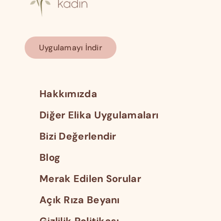
Uygulamayı İndir
Hakkımızda
Diğer Elika Uygulamaları
Bizi Değerlendir
Blog
Merak Edilen Sorular
Açık Rıza Beyanı