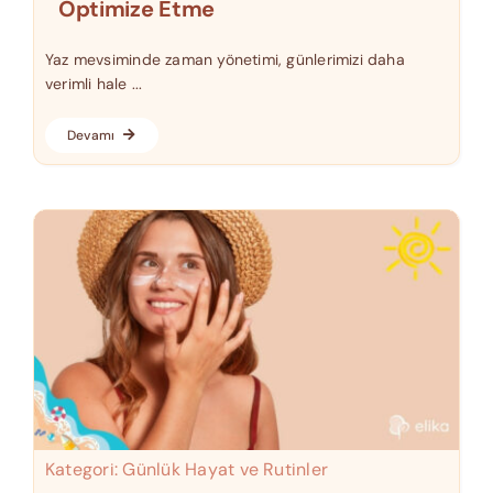
Optimize Etme
Yaz mevsiminde zaman yönetimi, günlerimizi daha
verimli hale ...
Devamı
Kategori:
Günlük Hayat ve Rutinler