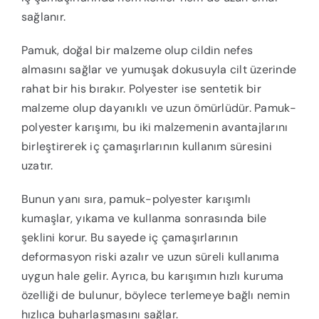
sağlanır.
Pamuk, doğal bir malzeme olup cildin nefes
almasını sağlar ve yumuşak dokusuyla cilt üzerinde
rahat bir his bırakır. Polyester ise sentetik bir
malzeme olup dayanıklı ve uzun ömürlüdür. Pamuk-
polyester karışımı, bu iki malzemenin avantajlarını
birleştirerek iç çamaşırlarının kullanım süresini
uzatır.
Bunun yanı sıra, pamuk-polyester karışımlı
kumaşlar, yıkama ve kullanma sonrasında bile
şeklini korur. Bu sayede iç çamaşırlarının
deformasyon riski azalır ve uzun süreli kullanıma
uygun hale gelir. Ayrıca, bu karışımın hızlı kuruma
özelliği de bulunur, böylece terlemeye bağlı nemin
hızlıca buharlaşmasını sağlar.