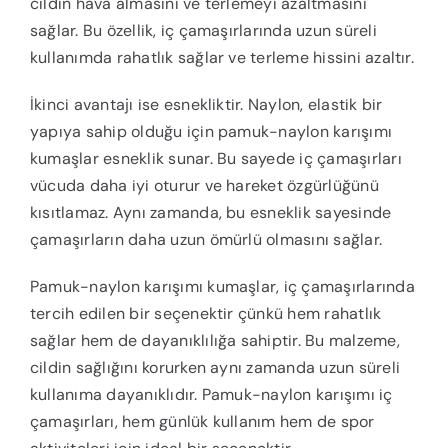
cildin hava almasını ve terlemeyi azaltmasını
sağlar. Bu özellik, iç çamaşırlarında uzun süreli
kullanımda rahatlık sağlar ve terleme hissini azaltır.
İkinci avantajı ise esnekliktir. Naylon, elastik bir
yapıya sahip olduğu için pamuk-naylon karışımı
kumaşlar esneklik sunar. Bu sayede iç çamaşırları
vücuda daha iyi oturur ve hareket özgürlüğünü
kısıtlamaz. Aynı zamanda, bu esneklik sayesinde
çamaşırların daha uzun ömürlü olmasını sağlar.
Pamuk-naylon karışımı kumaşlar, iç çamaşırlarında
tercih edilen bir seçenektir çünkü hem rahatlık
sağlar hem de dayanıklılığa sahiptir. Bu malzeme,
cildin sağlığını korurken aynı zamanda uzun süreli
kullanıma dayanıklıdır. Pamuk-naylon karışımı iç
çamaşırları, hem günlük kullanım hem de spor