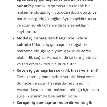
sunar?
Spandex iç çamaşırları elastik bir
malzeme olduğu için vücuda sıkıca oturur ve
hareket özgürlüğü sağlar. Ayrıca şeklini korur
ve uzun süreli kullanımda bile esnekliğini
kaybetmez.
Modal iç çamaşırları hangi özelliklere
sahiptir?
Modal iç çamaşırları doğal bir
malzeme olduğu için yumuşaklık ve nefes
alabilirlik sağlar. Ayrıca cildinizi tahriş etmez
ve teri emerek cildinizi kuru tutar.
Keten iç çamaşırları serinlik hissi verir mi?
Evet, keten iç çamaşırları serinlik hissi verir.
Bu nedenle sıcak havalarda tercih edilir.
Ayrıca dayanıklı bir malzeme olduğu için uzun
süreli kullanımda bile şeklini korur.
Karışım iç çamaşırları nelerdir ve ne gibi