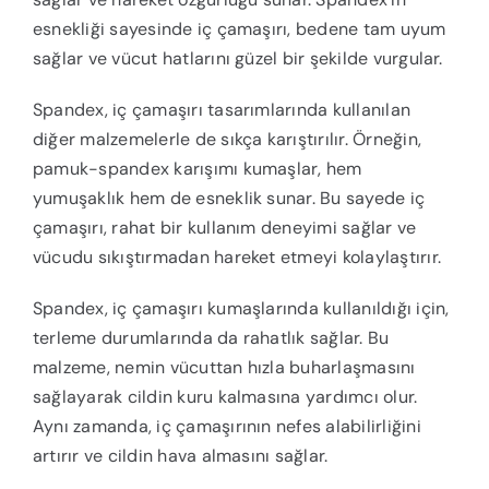
esnekliği sayesinde iç çamaşırı, bedene tam uyum
sağlar ve vücut hatlarını güzel bir şekilde vurgular.
Spandex, iç çamaşırı tasarımlarında kullanılan
diğer malzemelerle de sıkça karıştırılır. Örneğin,
pamuk-spandex karışımı kumaşlar, hem
yumuşaklık hem de esneklik sunar. Bu sayede iç
çamaşırı, rahat bir kullanım deneyimi sağlar ve
vücudu sıkıştırmadan hareket etmeyi kolaylaştırır.
Spandex, iç çamaşırı kumaşlarında kullanıldığı için,
terleme durumlarında da rahatlık sağlar. Bu
malzeme, nemin vücuttan hızla buharlaşmasını
sağlayarak cildin kuru kalmasına yardımcı olur.
Aynı zamanda, iç çamaşırının nefes alabilirliğini
artırır ve cildin hava almasını sağlar.