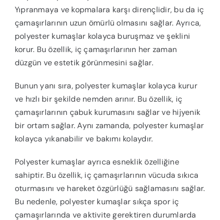
Yıpranmaya ve kopmalara karşı dirençlidir, bu da iç
çamaşırlarının uzun ömürlü olmasını sağlar. Ayrıca,
polyester kumaşlar kolayca buruşmaz ve şeklini
korur. Bu özellik, iç çamaşırlarının her zaman
düzgün ve estetik görünmesini sağlar.
Bunun yanı sıra, polyester kumaşlar kolayca kurur
ve hızlı bir şekilde nemden arınır. Bu özellik, iç
çamaşırlarının çabuk kurumasını sağlar ve hijyenik
bir ortam sağlar. Aynı zamanda, polyester kumaşlar
kolayca yıkanabilir ve bakımı kolaydır.
Polyester kumaşlar ayrıca esneklik özelliğine
sahiptir. Bu özellik, iç çamaşırlarının vücuda sıkıca
oturmasını ve hareket özgürlüğü sağlamasını sağlar.
Bu nedenle, polyester kumaşlar sıkça spor iç
çamaşırlarında ve aktivite gerektiren durumlarda