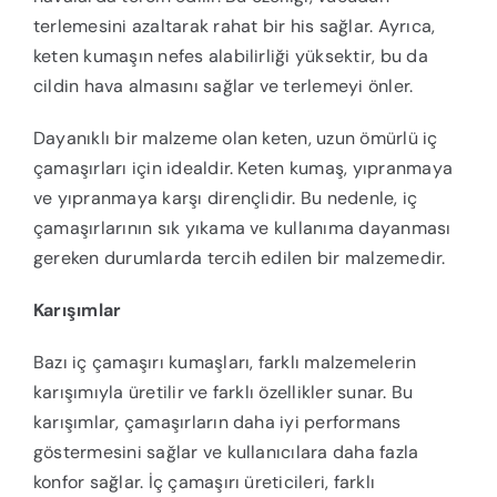
terlemesini azaltarak rahat bir his sağlar. Ayrıca,
keten kumaşın nefes alabilirliği yüksektir, bu da
cildin hava almasını sağlar ve terlemeyi önler.
Dayanıklı bir malzeme olan keten, uzun ömürlü iç
çamaşırları için idealdir. Keten kumaş, yıpranmaya
ve yıpranmaya karşı dirençlidir. Bu nedenle, iç
çamaşırlarının sık yıkama ve kullanıma dayanması
gereken durumlarda tercih edilen bir malzemedir.
Karışımlar
Bazı iç çamaşırı kumaşları, farklı malzemelerin
karışımıyla üretilir ve farklı özellikler sunar. Bu
karışımlar, çamaşırların daha iyi performans
göstermesini sağlar ve kullanıcılara daha fazla
konfor sağlar. İç çamaşırı üreticileri, farklı