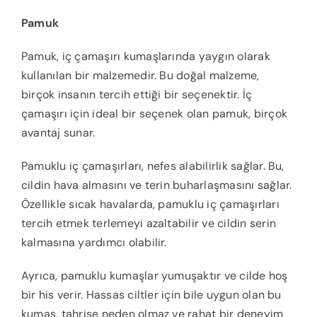
Pamuk
Pamuk, iç çamaşırı kumaşlarında yaygın olarak
kullanılan bir malzemedir. Bu doğal malzeme,
birçok insanın tercih ettiği bir seçenektir. İç
çamaşırı için ideal bir seçenek olan pamuk, birçok
avantaj sunar.
Pamuklu iç çamaşırları, nefes alabilirlik sağlar. Bu,
cildin hava almasını ve terin buharlaşmasını sağlar.
Özellikle sıcak havalarda, pamuklu iç çamaşırları
tercih etmek terlemeyi azaltabilir ve cildin serin
kalmasına yardımcı olabilir.
Ayrıca, pamuklu kumaşlar yumuşaktır ve cilde hoş
bir his verir. Hassas ciltler için bile uygun olan bu
kumaş, tahrişe neden olmaz ve rahat bir deneyim