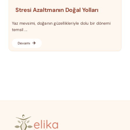
Stresi Azaltmanın Doğal Yolları
Yaz mevsimi, doğanın güzellikleriyle dolu bir dönemi
temsil ...
Devamı