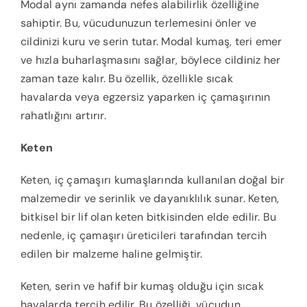
Modal aynı zamanda nefes alabilirlik özelliğine
sahiptir. Bu, vücudunuzun terlemesini önler ve
cildinizi kuru ve serin tutar. Modal kumaş, teri emer
ve hızla buharlaşmasını sağlar, böylece cildiniz her
zaman taze kalır. Bu özellik, özellikle sıcak
havalarda veya egzersiz yaparken iç çamaşırının
rahatlığını artırır.
Keten
Keten, iç çamaşırı kumaşlarında kullanılan doğal bir
malzemedir ve serinlik ve dayanıklılık sunar. Keten,
bitkisel bir lif olan keten bitkisinden elde edilir. Bu
nedenle, iç çamaşırı üreticileri tarafından tercih
edilen bir malzeme haline gelmiştir.
Keten, serin ve hafif bir kumaş olduğu için sıcak
havalarda tercih edilir. Bu özelliği, vücudun