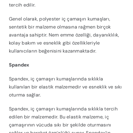
tercih edilir.
Genel olarak, polyester iç çamaşırı kumaşları,
sentetik bir malzeme olmasına rağmen birçok
avantaja sahiptir. Nem emme özelliği, dayanıklılık,
kolay bakım ve esneklik gibi özellikleriyle
kullanıcıların beğenisini kazanmaktadır.
Spandex
Spandex, iç çamaşırı kumaşlarında sıklıkla
kullanılan bir elastik malzemedir ve esneklik ve sıkı
oturma sağlar.
Spandex, iç çamaşırı kumaşlarında sıklıkla tercih
edilen bir malzemedir. Bu elastik malzeme, iç
çamaşırının vücuda sıkı bir şekilde oturmasını
sağlar ve hareket özgürlüğü sunar. Spandex’in