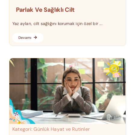
Parlak Ve Sağlıklı Cilt
Yaz ayları, cilt sağlığını korumak için özel bir ...
Devamı
Kategori:
Günlük Hayat ve Rutinler