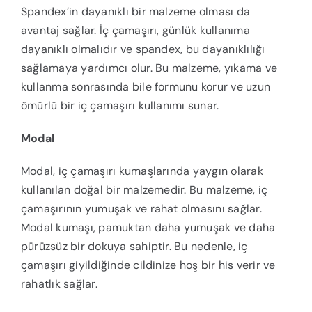
Spandex’in dayanıklı bir malzeme olması da
avantaj sağlar. İç çamaşırı, günlük kullanıma
dayanıklı olmalıdır ve spandex, bu dayanıklılığı
sağlamaya yardımcı olur. Bu malzeme, yıkama ve
kullanma sonrasında bile formunu korur ve uzun
ömürlü bir iç çamaşırı kullanımı sunar.
Modal
Modal, iç çamaşırı kumaşlarında yaygın olarak
kullanılan doğal bir malzemedir. Bu malzeme, iç
çamaşırının yumuşak ve rahat olmasını sağlar.
Modal kumaşı, pamuktan daha yumuşak ve daha
pürüzsüz bir dokuya sahiptir. Bu nedenle, iç
çamaşırı giyildiğinde cildinize hoş bir his verir ve
rahatlık sağlar.