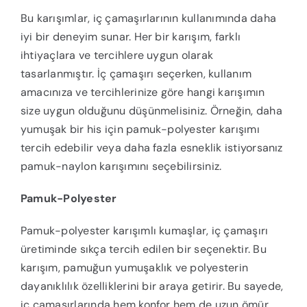
Bu karışımlar, iç çamaşırlarının kullanımında daha
iyi bir deneyim sunar. Her bir karışım, farklı
ihtiyaçlara ve tercihlere uygun olarak
tasarlanmıştır. İç çamaşırı seçerken, kullanım
amacınıza ve tercihlerinize göre hangi karışımın
size uygun olduğunu düşünmelisiniz. Örneğin, daha
yumuşak bir his için pamuk-polyester karışımı
tercih edebilir veya daha fazla esneklik istiyorsanız
pamuk-naylon karışımını seçebilirsiniz.
Pamuk-Polyester
Pamuk-polyester karışımlı kumaşlar, iç çamaşırı
üretiminde sıkça tercih edilen bir seçenektir. Bu
karışım, pamuğun yumuşaklık ve polyesterin
dayanıklılık özelliklerini bir araya getirir. Bu sayede,
iç çamaşırlarında hem konfor hem de uzun ömür