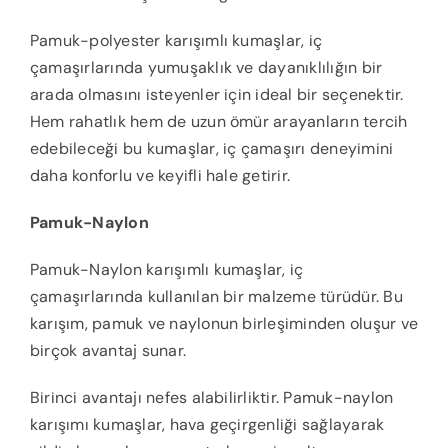
Pamuk-polyester karışımlı kumaşlar, iç
çamaşırlarında yumuşaklık ve dayanıklılığın bir
arada olmasını isteyenler için ideal bir seçenektir.
Hem rahatlık hem de uzun ömür arayanların tercih
edebileceği bu kumaşlar, iç çamaşırı deneyimini
daha konforlu ve keyifli hale getirir.
Pamuk-Naylon
Pamuk-Naylon karışımlı kumaşlar, iç
çamaşırlarında kullanılan bir malzeme türüdür. Bu
karışım, pamuk ve naylonun birleşiminden oluşur ve
birçok avantaj sunar.
Birinci avantajı nefes alabilirliktir. Pamuk-naylon
karışımı kumaşlar, hava geçirgenliği sağlayarak