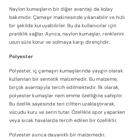
Naylon kumaşların bir diğer avantajı da kolay
bakımıdır. Çamaşır makinesinde yıkanabilir ve hızlı
bir şekilde kuruyabilirler. Bu da kullanıcılar için
pratiklik sağlar. Ayrıca, naylon kumaşlar, renklerini
uzun süre korur ve solmaya karşı dirençlidir.
Polyester
Polyester, iç çamaşırı kumaşlarında yaygın olarak
kullanılan bir sentetik malzemedir. Bu malzeme,
birçok avantajıyla tercih edilmektedir. İlk olarak,
polyester kumaşlar nem emme özelliğine sahiptir.
Bu özellik sayesinde teri ciltten uzaklaştırarak,
vücudu kuru ve serin tutar. Özellikle spor yaparken
veya sıcak havalarda tercih edilen bir özelliktir.
Polyester ayrıca dayanıklı bir malzemedir.