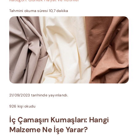
Tahmini okuma süresi 10,7 dakika
21/09/2023 tarihinde yayınlandı.
926 kişi okudu
İç Çamaşırı Kumaşları: Hangi
Malzeme Ne İşe Yarar?