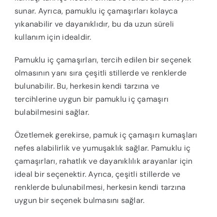
sunar. Ayrıca, pamuklu iç çamaşırları kolayca
yıkanabilir ve dayanıklıdır, bu da uzun süreli
kullanım için idealdir.
Pamuklu iç çamaşırları, tercih edilen bir seçenek
olmasının yanı sıra çeşitli stillerde ve renklerde
bulunabilir. Bu, herkesin kendi tarzına ve
tercihlerine uygun bir pamuklu iç çamaşırı
bulabilmesini sağlar.
Özetlemek gerekirse, pamuk iç çamaşırı kumaşları
nefes alabilirlik ve yumuşaklık sağlar. Pamuklu iç
çamaşırları, rahatlık ve dayanıklılık arayanlar için
ideal bir seçenektir. Ayrıca, çeşitli stillerde ve
renklerde bulunabilmesi, herkesin kendi tarzına
uygun bir seçenek bulmasını sağlar.