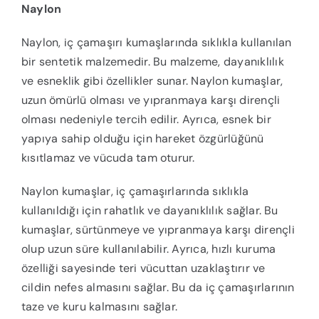
Naylon
Naylon, iç çamaşırı kumaşlarında sıklıkla kullanılan
bir sentetik malzemedir. Bu malzeme, dayanıklılık
ve esneklik gibi özellikler sunar. Naylon kumaşlar,
uzun ömürlü olması ve yıpranmaya karşı dirençli
olması nedeniyle tercih edilir. Ayrıca, esnek bir
yapıya sahip olduğu için hareket özgürlüğünü
kısıtlamaz ve vücuda tam oturur.
Naylon kumaşlar, iç çamaşırlarında sıklıkla
kullanıldığı için rahatlık ve dayanıklılık sağlar. Bu
kumaşlar, sürtünmeye ve yıpranmaya karşı dirençli
olup uzun süre kullanılabilir. Ayrıca, hızlı kuruma
özelliği sayesinde teri vücuttan uzaklaştırır ve
cildin nefes almasını sağlar. Bu da iç çamaşırlarının
taze ve kuru kalmasını sağlar.