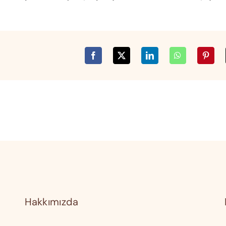
Hakkımızda