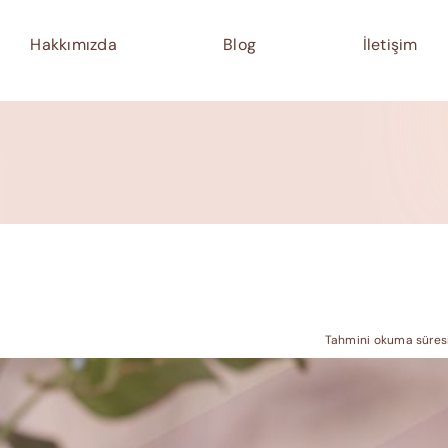
Hakkımızda
Blog
İletişim
Tahmini okuma süresi