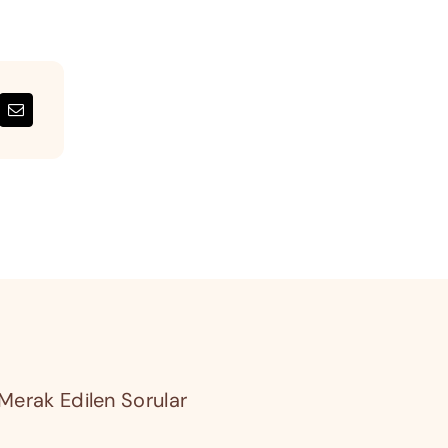
Merak Edilen Sorular