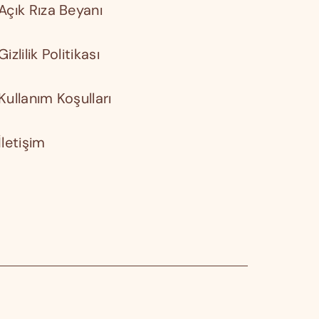
Açık Rıza Beyanı
Gizlilik Politikası
Kullanım Koşulları
İletişim