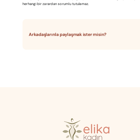
herhangi bir zarardan sorumlu tutulamaz.
Arkadaşlarınla paylaşmak ister misin?