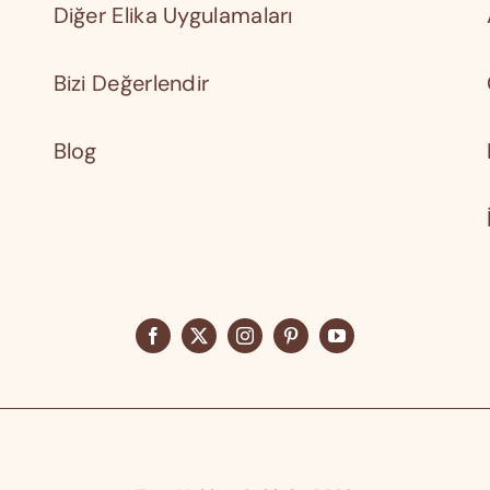
Diğer Elika Uygulamaları
Bizi Değerlendir
Blog