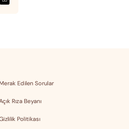
Merak Edilen Sorular
Açık Rıza Beyanı
Gizlilik Politikası