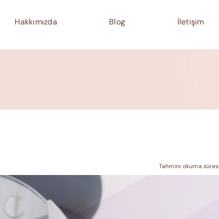
Hakkımızda
Blog
İletişim
Tahmini okuma süresi