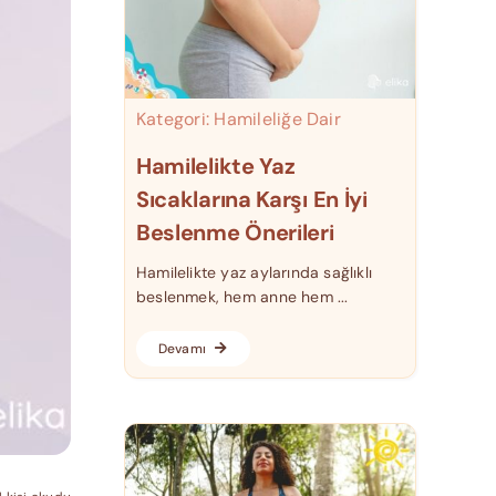
Kategori:
Hamileliğe Dair
Hamilelikte Yaz
Sıcaklarına Karşı En İyi
Beslenme Önerileri
Hamilelikte yaz aylarında sağlıklı
beslenmek, hem anne hem ...
Devamı