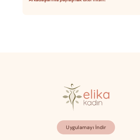
Uygulamayı İndir