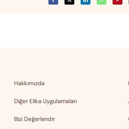
Hakkımızda
Diğer Elika Uygulamaları
Bizi Değerlendir