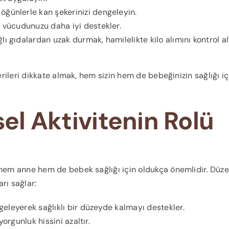
ğünlerle kan şekerinizi dengeleyin.
 vücudunuzu daha iyi destekler.
lı gıdalardan uzak durmak, hamilelikte kilo alımını kontrol a
erileri dikkate almak, hem sizin hem de bebeğinizin sağlığı iç
sel Aktivitenin Rolü
 hem anne hem de bebek sağlığı için oldukça önemlidir. Düze
arı sağlar:
geleyerek sağlıklı bir düzeyde kalmayı destekler.
 yorgunluk hissini azaltır.