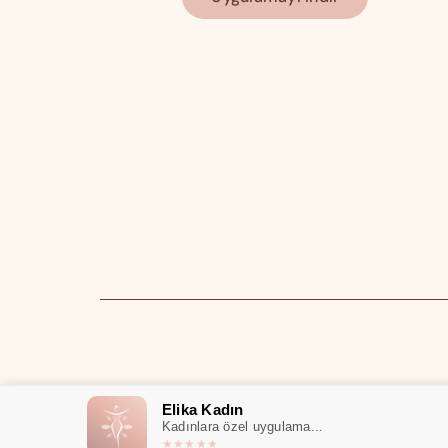
Elika Kadın
Kadınlara özel uygulama...
★★★★★