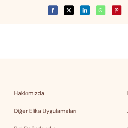
Hakkımızda
Diğer Elika Uygulamaları