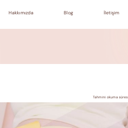
Hakkımızda
Blog
İletişim
Tahmini okuma süresi