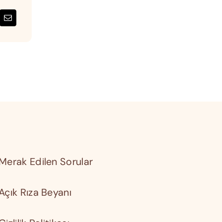
Merak Edilen Sorular
Açık Rıza Beyanı