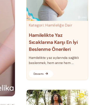
Kategori:
Hamileliğe Dair
Hamilelikte Yaz
Sıcaklarına Karşı En İyi
Beslenme Önerileri
Hamilelikte yaz aylarında sağlıklı
beslenmek, hem anne hem ...
Devamı