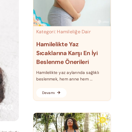
Kategori:
Hamileliğe Dair
Hamilelikte Yaz
Sıcaklarına Karşı En İyi
Beslenme Önerileri
Hamilelikte yaz aylarında sağlıklı
beslenmek, hem anne hem ...
Devamı