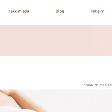
Hakkımızda
Blog
İletişim
Tahmini okuma süresi