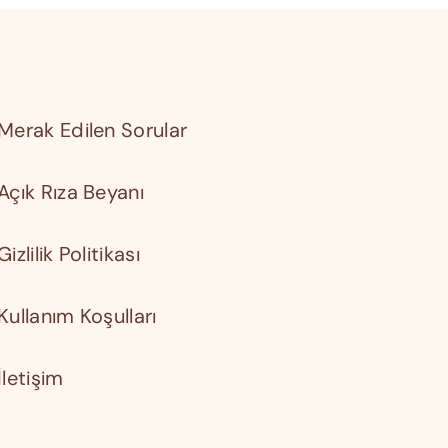
Merak Edilen Sorular
Açık Rıza Beyanı
Gizlilik Politikası
Kullanım Koşulları
İletişim