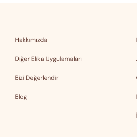
Hakkımızda
Diğer Elika Uygulamaları
Bizi Değerlendir
Blog