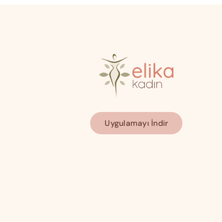
Uygulamayı İndir