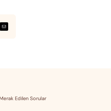
Merak Edilen Sorular