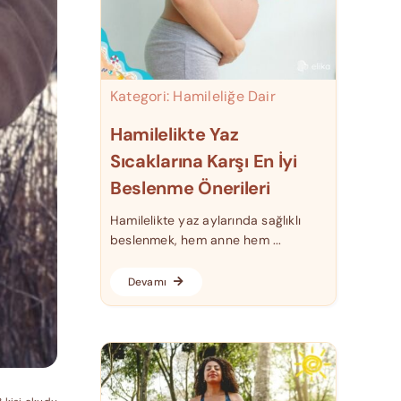
Kategori:
Hamileliğe Dair
Hamilelikte Yaz
Sıcaklarına Karşı En İyi
Beslenme Önerileri
Hamilelikte yaz aylarında sağlıklı
beslenmek, hem anne hem ...
Devamı