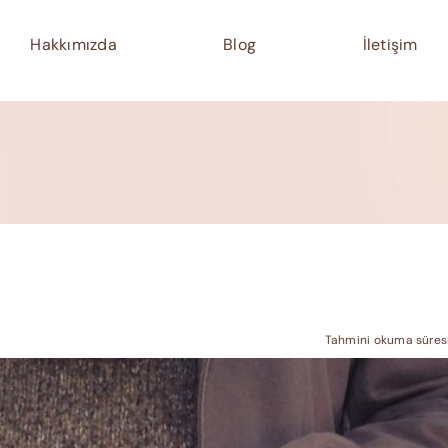
Hakkımızda
Blog
İletişim
Tahmini okuma süresi