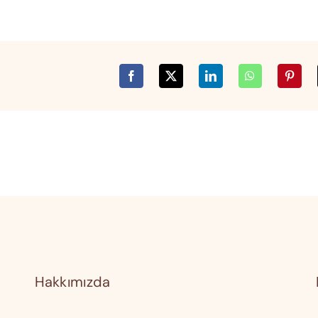
Hakkımızda