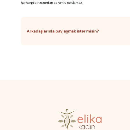
herhangi bir zarardan sorumlu tutulamaz.
Arkadaşlarınla paylaşmak ister misin?