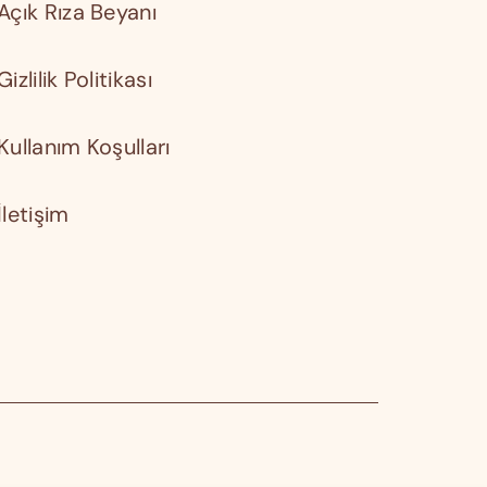
Açık Rıza Beyanı
Gizlilik Politikası
Kullanım Koşulları
İletişim