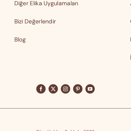
Diğer Elika Uygulamaları
Bizi Değerlendir
Blog