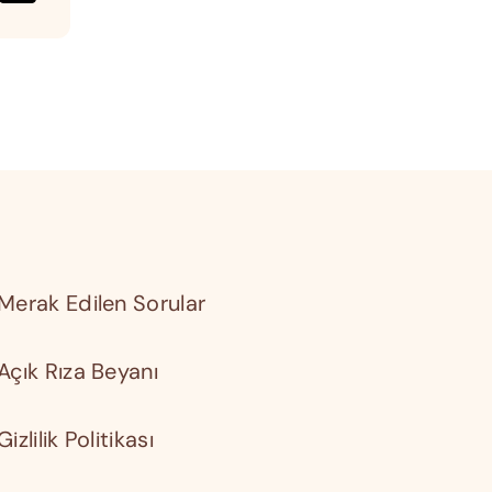
Merak Edilen Sorular
Açık Rıza Beyanı
Gizlilik Politikası