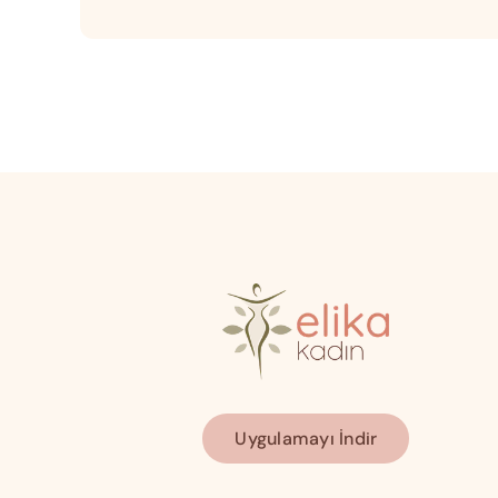
Uygulamayı İndir