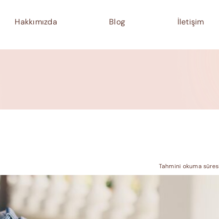
Hakkımızda
Blog
İletişim
Tahmini okuma süresi