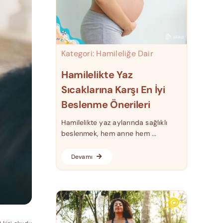
Kategori:
Hamileliğe Dair
Hamilelikte Yaz
Sıcaklarına Karşı En İyi
Beslenme Önerileri
Hamilelikte yaz aylarında sağlıklı
beslenmek, hem anne hem ...
Devamı