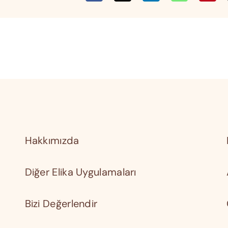
Hakkımızda
Diğer Elika Uygulamaları
Bizi Değerlendir