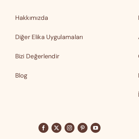
Hakkımızda
Diğer Elika Uygulamaları
Bizi Değerlendir
Blog