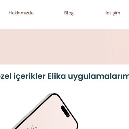
Hakkımızda
Blog
İletişim