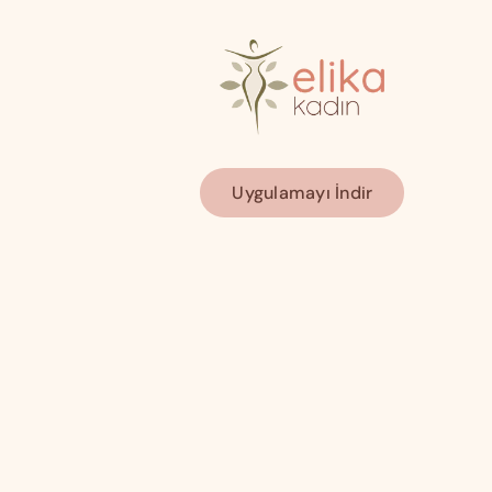
Uygulamayı İndir