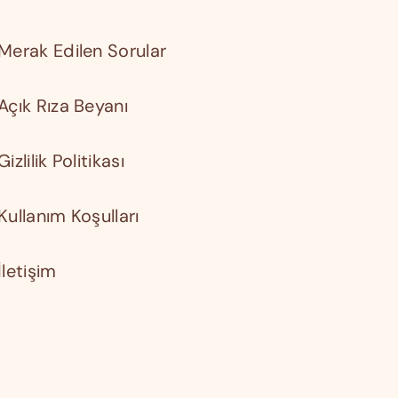
Merak Edilen Sorular
Açık Rıza Beyanı
Gizlilik Politikası
Kullanım Koşulları
İletişim