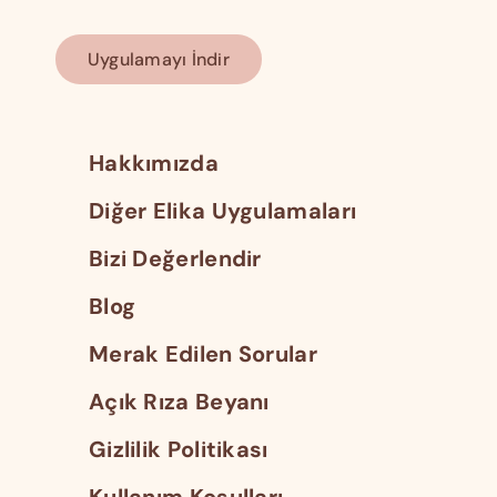
Uygulamayı İndir
Hakkımızda
Diğer Elika Uygulamaları
Bizi Değerlendir
Blog
Merak Edilen Sorular
Açık Rıza Beyanı
Gizlilik Politikası
Kullanım Koşulları