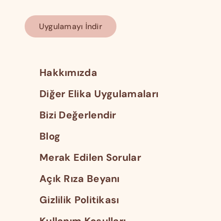
Uygulamayı İndir
Hakkımızda
Diğer Elika Uygulamaları
Bizi Değerlendir
Blog
Merak Edilen Sorular
Açık Rıza Beyanı
Gizlilik Politikası
Kullanım Koşulları