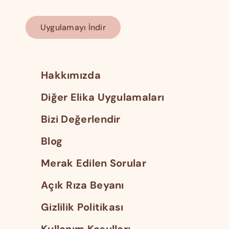
Uygulamayı İndir
Hakkımızda
Diğer Elika Uygulamaları
Bizi Değerlendir
Blog
Merak Edilen Sorular
Açık Rıza Beyanı
Gizlilik Politikası
Kullanım Koşulları