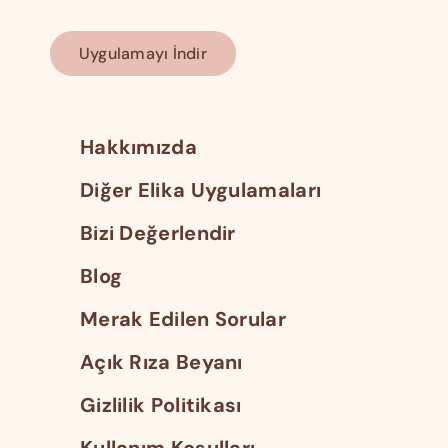
Uygulamayı İndir
Hakkımızda
Diğer Elika Uygulamaları
Bizi Değerlendir
Blog
Merak Edilen Sorular
Açık Rıza Beyanı
Gizlilik Politikası
Kullanım Koşulları