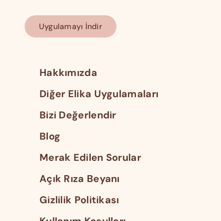
Uygulamayı İndir
Hakkımızda
Diğer Elika Uygulamaları
Bizi Değerlendir
Blog
Merak Edilen Sorular
Açık Rıza Beyanı
Gizlilik Politikası
Kullanım Koşulları