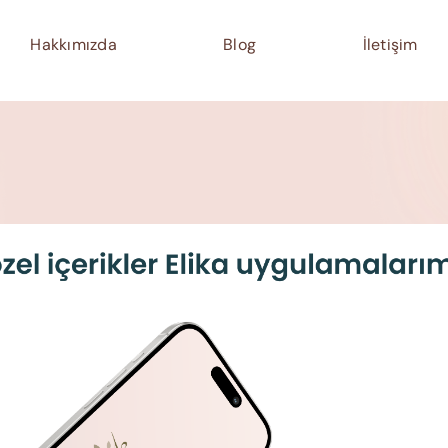
Hakkımızda
Blog
İletişim