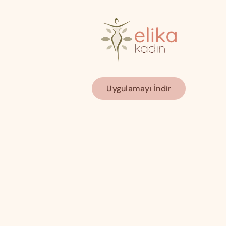
Uygulamayı İndir