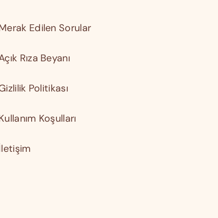
Merak Edilen Sorular
Açık Rıza Beyanı
Gizlilik Politikası
Kullanım Koşulları
İletişim