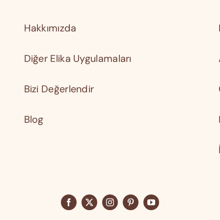
Hakkımızda
Diğer Elika Uygulamaları
Bizi Değerlendir
Blog