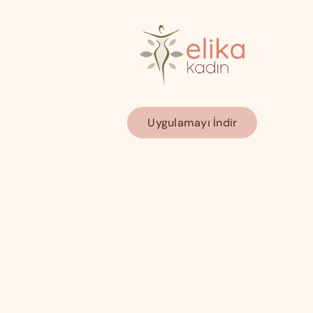
Uygulamayı İndir