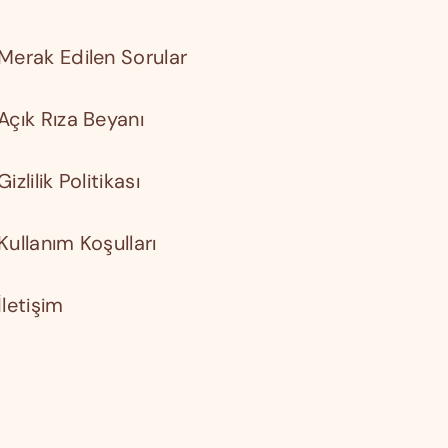
Merak Edilen Sorular
Açık Rıza Beyanı
Gizlilik Politikası
Kullanım Koşulları
İletişim