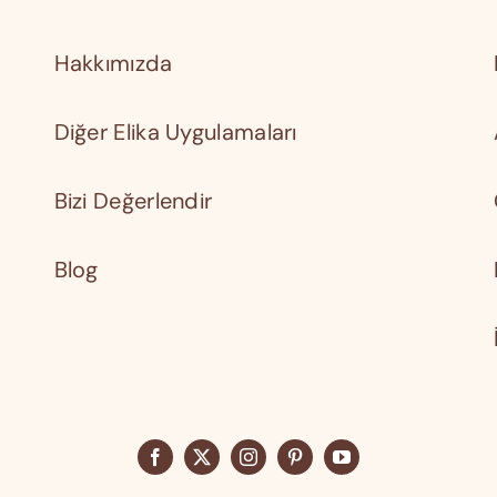
Hakkımızda
Diğer Elika Uygulamaları
Bizi Değerlendir
Blog