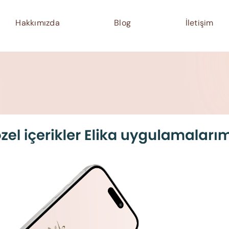
Hakkımızda
Blog
İletişim