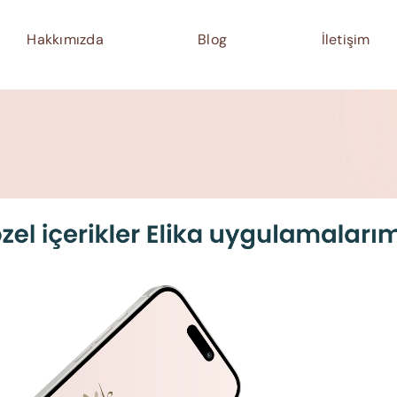
Hakkımızda
Blog
İletişim