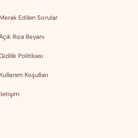
Merak Edilen Sorular
Açık Rıza Beyanı
Gizlilik Politikası
Kullanım Koşulları
İletişim