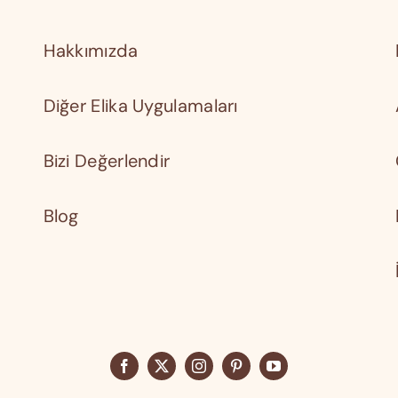
Hakkımızda
Diğer Elika Uygulamaları
Bizi Değerlendir
Blog