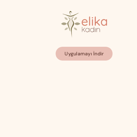
Uygulamayı İndir