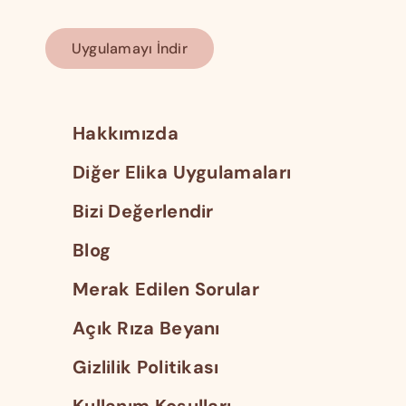
Uygulamayı İndir
Hakkımızda
Diğer Elika Uygulamaları
Bizi Değerlendir
Blog
Merak Edilen Sorular
Açık Rıza Beyanı
Gizlilik Politikası
Kullanım Koşulları