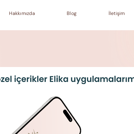
Hakkımızda
Blog
İletişim