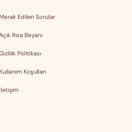
Merak Edilen Sorular
Açık Rıza Beyanı
Gizlilik Politikası
Kullanım Koşulları
İletişim