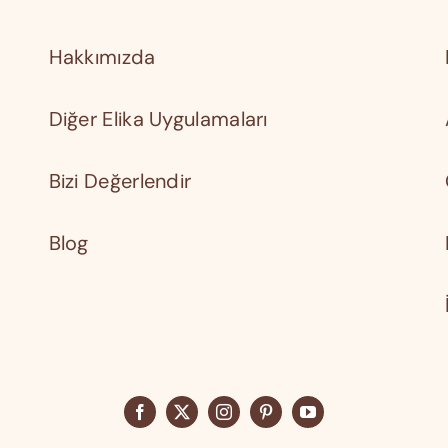
Hakkımızda
Diğer Elika Uygulamaları
Bizi Değerlendir
Blog