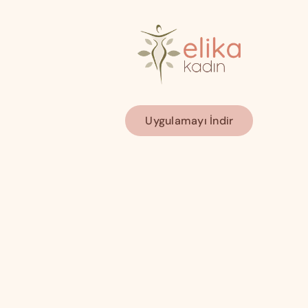
Uygulamayı İndir