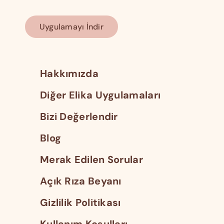
Uygulamayı İndir
Hakkımızda
Diğer Elika Uygulamaları
Bizi Değerlendir
Blog
Merak Edilen Sorular
Açık Rıza Beyanı
Gizlilik Politikası
Kullanım Koşulları