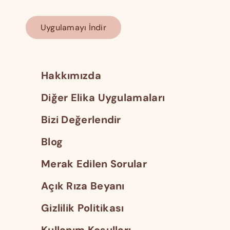
Uygulamayı İndir
Hakkımızda
Diğer Elika Uygulamaları
Bizi Değerlendir
Blog
Merak Edilen Sorular
Açık Rıza Beyanı
Gizlilik Politikası
Kullanım Koşulları