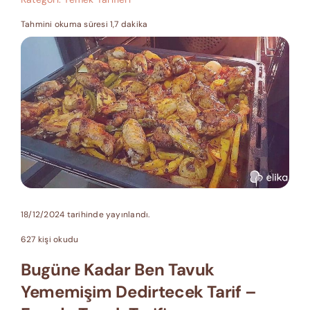
Tahmini okuma süresi 1,7 dakika
18/12/2024 tarihinde yayınlandı.
627 kişi okudu
Bugüne Kadar Ben Tavuk
Yememişim Dedirtecek Tarif –