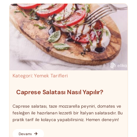
Kategori:
Yemek Tarifleri
Caprese Salatası Nasıl Yapılır?
Caprese salatası, taze mozzarella peyniri, domates ve
fesleğen ile hazırlanan lezzetli bir İtalyan salatasıdır. Bu
pratik tarif ile kolayca yapabilirsiniz. Hemen deneyin!
Devamı