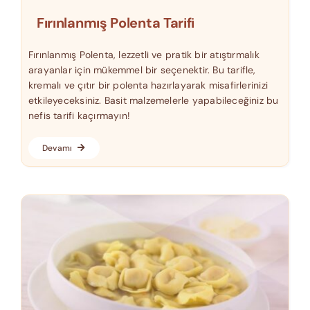
Fırınlanmış Polenta Tarifi
Fırınlanmış Polenta, lezzetli ve pratik bir atıştırmalık
arayanlar için mükemmel bir seçenektir. Bu tarifle,
kremalı ve çıtır bir polenta hazırlayarak misafirlerinizi
etkileyeceksiniz. Basit malzemelerle yapabileceğiniz bu
nefis tarifi kaçırmayın!
Devamı