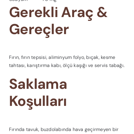
Gerekli Araç &
Gereçler
Fırın, fırın tepsisi, aliminyum folyo, bıçak, kesme
tahtası, karıştırma kabı, ölçü kaşığı ve servis tabağı.
Saklama
Koşulları
Fırında tavuk, buzdolabında hava geçirmeyen bir