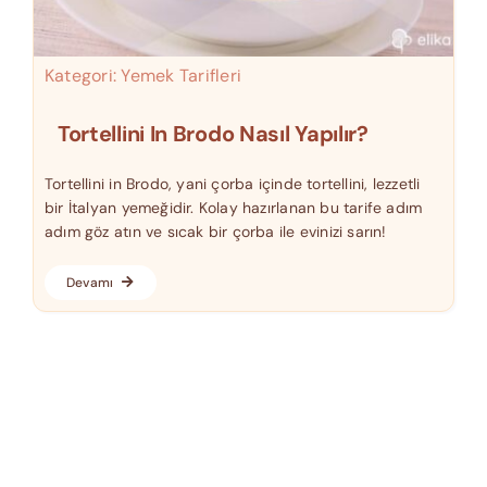
Kategori:
Yemek Tarifleri
Tortellini In Brodo Nasıl Yapılır?
Tortellini in Brodo, yani çorba içinde tortellini, lezzetli
bir İtalyan yemeğidir. Kolay hazırlanan bu tarife adım
adım göz atın ve sıcak bir çorba ile evinizi sarın!
Devamı