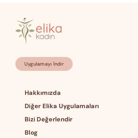
Uygulamayı İndir
Hakkımızda
Diğer Elika Uygulamaları
Bizi Değerlendir
Blog