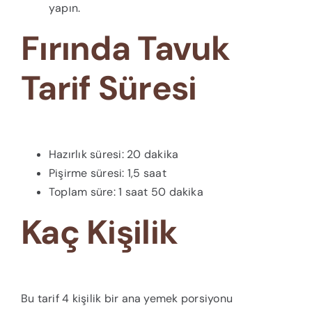
yapın.
Fırında Tavuk
Tarif Süresi
Hazırlık süresi: 20 dakika
Pişirme süresi: 1,5 saat
Toplam süre: 1 saat 50 dakika
Kaç Kişilik
Bu tarif 4 kişilik bir ana yemek porsiyonu