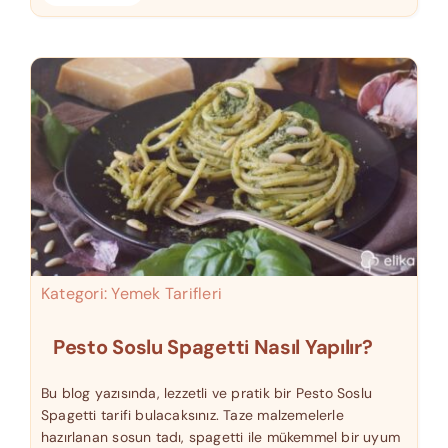
Kategori:
Yemek Tarifleri
Pesto Soslu Spagetti Nasıl Yapılır?
Bu blog yazısında, lezzetli ve pratik bir Pesto Soslu
Spagetti tarifi bulacaksınız. Taze malzemelerle
hazırlanan sosun tadı, spagetti ile mükemmel bir uyum