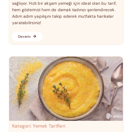
sağlıyor. Hızlı bir akşam yemeği için ideal olan bu tarif,
hem gözlerinizi hem de damak tadınızı şenlendirecek.
Adım adım yapılışını takip ederek mutfakta harikalar
yaratabilirsiniz!
Devamı
Kategori:
Yemek Tarifleri