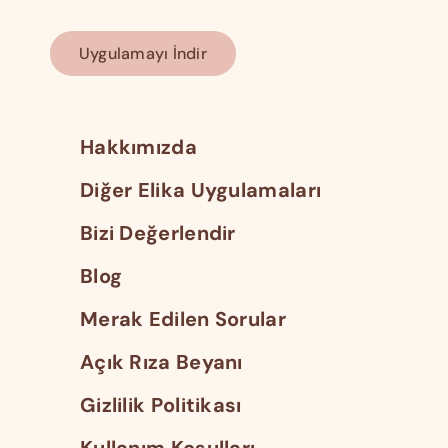
Uygulamayı İndir
Hakkımızda
Diğer Elika Uygulamaları
Bizi Değerlendir
Blog
Merak Edilen Sorular
Açık Rıza Beyanı
Gizlilik Politikası
Kullanım Koşulları