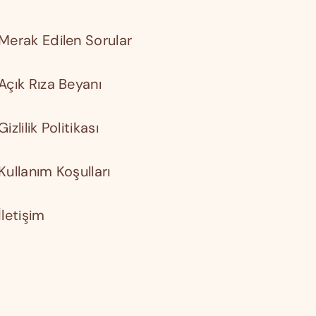
Merak Edilen Sorular
Açık Rıza Beyanı
Gizlilik Politikası
Kullanım Koşulları
İletişim