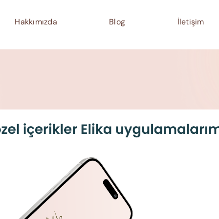
Hakkımızda
Blog
İletişim