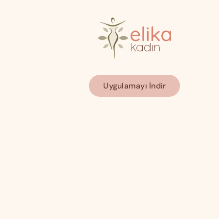
Uygulamayı İndir