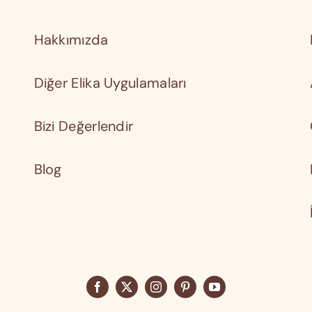
Hakkımızda
Diğer Elika Uygulamaları
Bizi Değerlendir
Blog