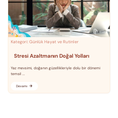
Kategori:
Günlük Hayat ve Rutinler
Stresi Azaltmanın Doğal Yolları
Yaz mevsimi, doğanın güzellikleriyle dolu bir dönemi
temsil ...
Devamı