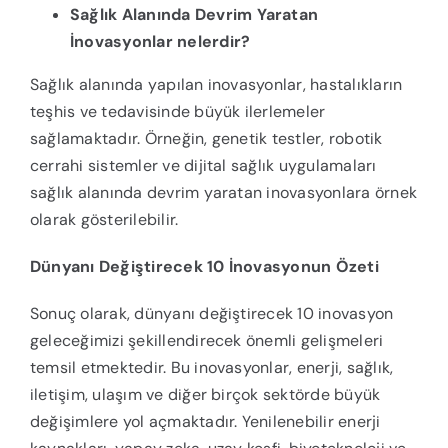
Sağlık Alanında Devrim Yaratan
İnovasyonlar nelerdir?
Sağlık alanında yapılan inovasyonlar, hastalıkların
teşhis ve tedavisinde büyük ilerlemeler
sağlamaktadır. Örneğin, genetik testler, robotik
cerrahi sistemler ve dijital sağlık uygulamaları
sağlık alanında devrim yaratan inovasyonlara örnek
olarak gösterilebilir.
Dünyanı Değiştirecek 10 İnovasyonun Özeti
Sonuç olarak, dünyanı değiştirecek 10 inovasyon
geleceğimizi şekillendirecek önemli gelişmeleri
temsil etmektedir. Bu inovasyonlar, enerji, sağlık,
iletişim, ulaşım ve diğer birçok sektörde büyük
değişimlere yol açmaktadır. Yenilenebilir enerji