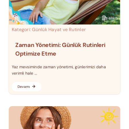
Kategori:
Günlük Hayat ve Rutinler
Zaman Yönetimi: Günlük Rutinleri
Optimize Etme
Yaz mevsiminde zaman yönetimi, günlerimizi daha
verimli hale ...
Devamı