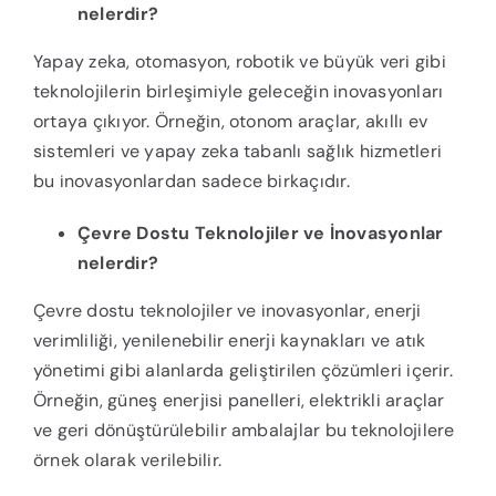
nelerdir?
Yapay zeka, otomasyon, robotik ve büyük veri gibi
teknolojilerin birleşimiyle geleceğin inovasyonları
ortaya çıkıyor. Örneğin, otonom araçlar, akıllı ev
sistemleri ve yapay zeka tabanlı sağlık hizmetleri
bu inovasyonlardan sadece birkaçıdır.
Çevre Dostu Teknolojiler ve İnovasyonlar
nelerdir?
Çevre dostu teknolojiler ve inovasyonlar, enerji
verimliliği, yenilenebilir enerji kaynakları ve atık
yönetimi gibi alanlarda geliştirilen çözümleri içerir.
Örneğin, güneş enerjisi panelleri, elektrikli araçlar
ve geri dönüştürülebilir ambalajlar bu teknolojilere
örnek olarak verilebilir.