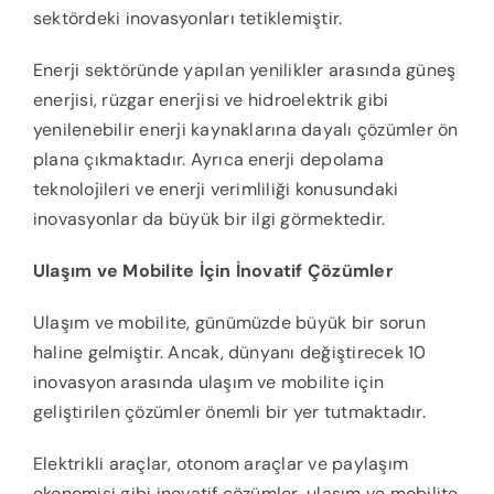
sektördeki inovasyonları tetiklemiştir.
Enerji sektöründe yapılan yenilikler arasında güneş
enerjisi, rüzgar enerjisi ve hidroelektrik gibi
yenilenebilir enerji kaynaklarına dayalı çözümler ön
plana çıkmaktadır. Ayrıca enerji depolama
teknolojileri ve enerji verimliliği konusundaki
inovasyonlar da büyük bir ilgi görmektedir.
Ulaşım ve Mobilite İçin İnovatif Çözümler
Ulaşım ve mobilite, günümüzde büyük bir sorun
haline gelmiştir. Ancak, dünyanı değiştirecek 10
inovasyon arasında ulaşım ve mobilite için
geliştirilen çözümler önemli bir yer tutmaktadır.
Elektrikli araçlar, otonom araçlar ve paylaşım
ekonomisi gibi inovatif çözümler, ulaşım ve mobilite