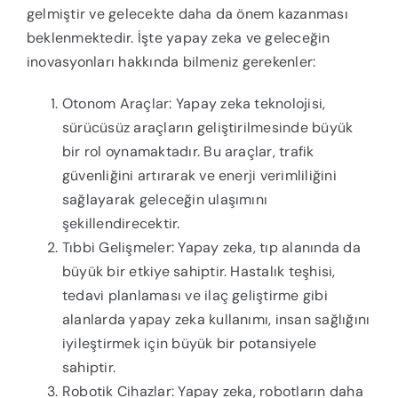
gelmiştir ve gelecekte daha da önem kazanması
beklenmektedir. İşte yapay zeka ve geleceğin
inovasyonları hakkında bilmeniz gerekenler:
Otonom Araçlar: Yapay zeka teknolojisi,
sürücüsüz araçların geliştirilmesinde büyük
bir rol oynamaktadır. Bu araçlar, trafik
güvenliğini artırarak ve enerji verimliliğini
sağlayarak geleceğin ulaşımını
şekillendirecektir.
Tıbbi Gelişmeler: Yapay zeka, tıp alanında da
büyük bir etkiye sahiptir. Hastalık teşhisi,
tedavi planlaması ve ilaç geliştirme gibi
alanlarda yapay zeka kullanımı, insan sağlığını
iyileştirmek için büyük bir potansiyele
sahiptir.
Robotik Cihazlar: Yapay zeka, robotların daha