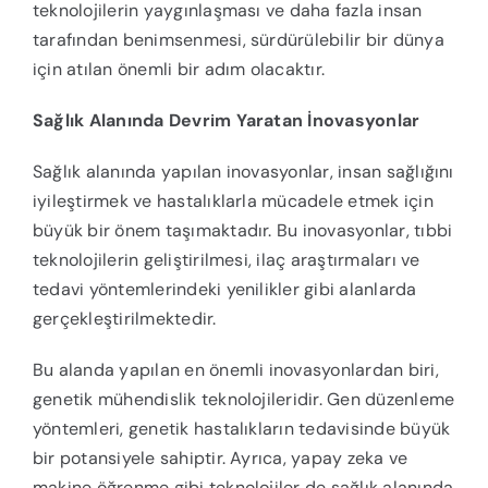
teknolojilerin yaygınlaşması ve daha fazla insan
tarafından benimsenmesi, sürdürülebilir bir dünya
için atılan önemli bir adım olacaktır.
Sağlık Alanında Devrim Yaratan İnovasyonlar
Sağlık alanında yapılan inovasyonlar, insan sağlığını
iyileştirmek ve hastalıklarla mücadele etmek için
büyük bir önem taşımaktadır. Bu inovasyonlar, tıbbi
teknolojilerin geliştirilmesi, ilaç araştırmaları ve
tedavi yöntemlerindeki yenilikler gibi alanlarda
gerçekleştirilmektedir.
Bu alanda yapılan en önemli inovasyonlardan biri,
genetik mühendislik teknolojileridir. Gen düzenleme
yöntemleri, genetik hastalıkların tedavisinde büyük
bir potansiyele sahiptir. Ayrıca, yapay zeka ve
makine öğrenme gibi teknolojiler de sağlık alanında