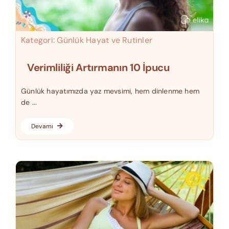
Kategori:
Günlük Hayat ve Rutinler
Verimliliği Artırmanın 10 İpucu
Günlük hayatımızda yaz mevsimi, hem dinlenme hem
de ...
Devamı