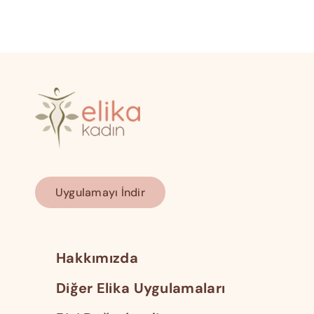
Uygulamayı İndir
Hakkımızda
Diğer Elika Uygulamaları