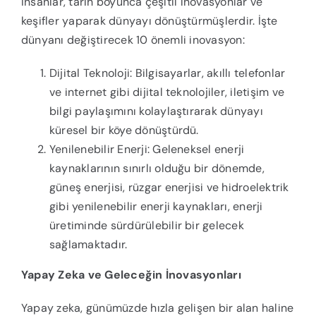
İnsanlar, tarih boyunca çeşitli inovasyonlar ve
keşifler yaparak dünyayı dönüştürmüşlerdir. İşte
dünyanı değiştirecek 10 önemli inovasyon:
Dijital Teknoloji: Bilgisayarlar, akıllı telefonlar
ve internet gibi dijital teknolojiler, iletişim ve
bilgi paylaşımını kolaylaştırarak dünyayı
küresel bir köye dönüştürdü.
Yenilenebilir Enerji: Geleneksel enerji
kaynaklarının sınırlı olduğu bir dönemde,
güneş enerjisi, rüzgar enerjisi ve hidroelektrik
gibi yenilenebilir enerji kaynakları, enerji
üretiminde sürdürülebilir bir gelecek
sağlamaktadır.
Yapay Zeka ve Geleceğin İnovasyonları
Yapay zeka, günümüzde hızla gelişen bir alan haline