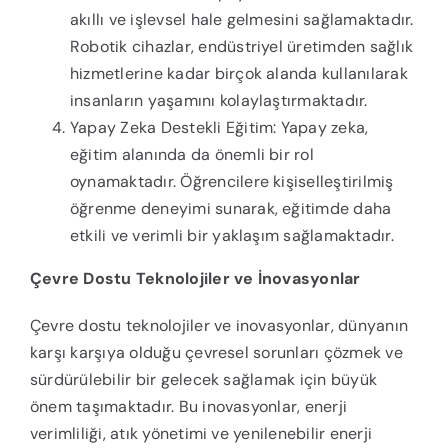
akıllı ve işlevsel hale gelmesini sağlamaktadır.
Robotik cihazlar, endüstriyel üretimden sağlık
hizmetlerine kadar birçok alanda kullanılarak
insanların yaşamını kolaylaştırmaktadır.
Yapay Zeka Destekli Eğitim: Yapay zeka,
eğitim alanında da önemli bir rol
oynamaktadır. Öğrencilere kişiselleştirilmiş
öğrenme deneyimi sunarak, eğitimde daha
etkili ve verimli bir yaklaşım sağlamaktadır.
Çevre Dostu Teknolojiler ve İnovasyonlar
Çevre dostu teknolojiler ve inovasyonlar, dünyanın
karşı karşıya olduğu çevresel sorunları çözmek ve
sürdürülebilir bir gelecek sağlamak için büyük
önem taşımaktadır. Bu inovasyonlar, enerji
verimliliği, atık yönetimi ve yenilenebilir enerji