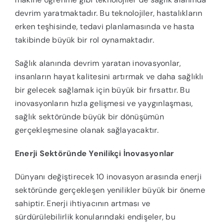
devrim yaratmaktadır. Bu teknolojiler, hastalıkların
erken teşhisinde, tedavi planlamasında ve hasta
takibinde büyük bir rol oynamaktadır.
Sağlık alanında devrim yaratan inovasyonlar,
insanların hayat kalitesini artırmak ve daha sağlıklı
bir gelecek sağlamak için büyük bir fırsattır. Bu
inovasyonların hızla gelişmesi ve yaygınlaşması,
sağlık sektöründe büyük bir dönüşümün
gerçekleşmesine olanak sağlayacaktır.
Enerji Sektöründe Yenilikçi İnovasyonlar
Dünyanı değiştirecek 10 inovasyon arasında enerji
sektöründe gerçekleşen yenilikler büyük bir öneme
sahiptir. Enerji ihtiyacının artması ve
sürdürülebilirlik konularındaki endişeler, bu