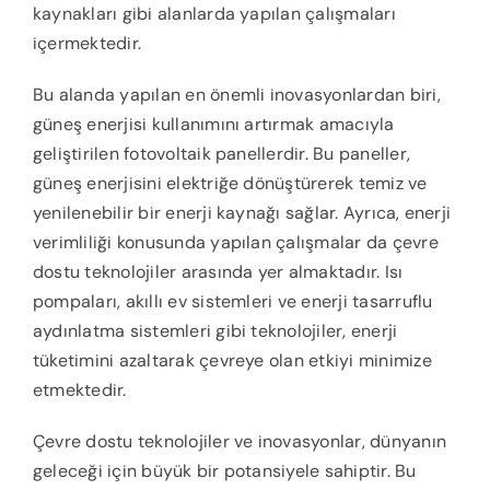
kaynakları gibi alanlarda yapılan çalışmaları
içermektedir.
Bu alanda yapılan en önemli inovasyonlardan biri,
güneş enerjisi kullanımını artırmak amacıyla
geliştirilen fotovoltaik panellerdir. Bu paneller,
güneş enerjisini elektriğe dönüştürerek temiz ve
yenilenebilir bir enerji kaynağı sağlar. Ayrıca, enerji
verimliliği konusunda yapılan çalışmalar da çevre
dostu teknolojiler arasında yer almaktadır. Isı
pompaları, akıllı ev sistemleri ve enerji tasarruflu
aydınlatma sistemleri gibi teknolojiler, enerji
tüketimini azaltarak çevreye olan etkiyi minimize
etmektedir.
Çevre dostu teknolojiler ve inovasyonlar, dünyanın
geleceği için büyük bir potansiyele sahiptir. Bu