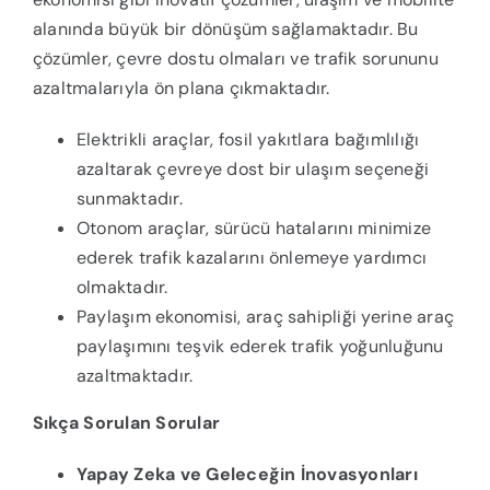
alanında büyük bir dönüşüm sağlamaktadır. Bu
çözümler, çevre dostu olmaları ve trafik sorununu
azaltmalarıyla ön plana çıkmaktadır.
Elektrikli araçlar, fosil yakıtlara bağımlılığı
azaltarak çevreye dost bir ulaşım seçeneği
sunmaktadır.
Otonom araçlar, sürücü hatalarını minimize
ederek trafik kazalarını önlemeye yardımcı
olmaktadır.
Paylaşım ekonomisi, araç sahipliği yerine araç
paylaşımını teşvik ederek trafik yoğunluğunu
azaltmaktadır.
Sıkça Sorulan Sorular
Yapay Zeka ve Geleceğin İnovasyonları