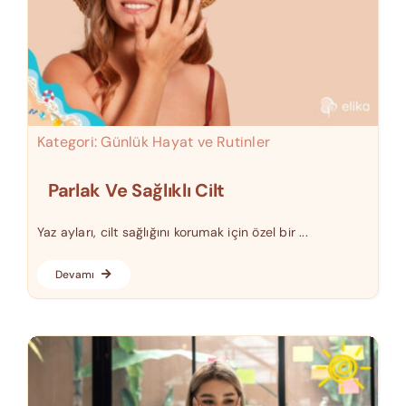
Kategori:
Günlük Hayat ve Rutinler
Parlak Ve Sağlıklı Cilt
Yaz ayları, cilt sağlığını korumak için özel bir ...
Devamı