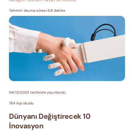
Tahmini okuma süresi 6,8 dakika
04/12/2023 tarihinde yayınlandı.
764 kişi okudu
Dünyanı Değiştirecek 10
İnovasyon