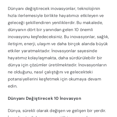
Dünyanı değiştirecek inovasyonlar, teknolojinin
hızla ilerlemesiyle birlikte hayatımızı etkileyen ve
geleceği şekillendiren yeniliklerdir. Bu makalede,
dünyanın dört bir yanından gelen 10 önemli
inovasyonu keşfedeceksiniz. Bu inovasyonlar, sağlık,
iletişim, enerji, ulaşım ve daha birçok alanda büyük
etkiler yaratmaktadır. İnovasyonlar sayesinde
hayatımız kolaylaşmakta, daha sürdürülebilir bir
dünya için çözümler üretilmektedir. İnovasyonların
ne olduğunu, nasıl çalıştığını ve gelecekteki
potansiyellerini keşfetmek için okumaya devam
edin.
Dünyanı Değiştirecek 10 İnovasyon
Dünya, sürekli olarak değişen ve gelişen bir yerdir.