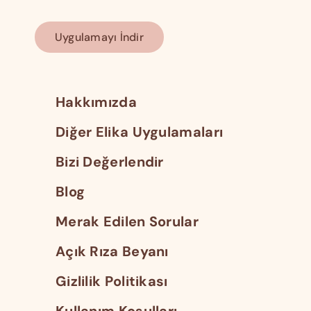
Uygulamayı İndir
Hakkımızda
Diğer Elika Uygulamaları
Bizi Değerlendir
Blog
Merak Edilen Sorular
Açık Rıza Beyanı
Gizlilik Politikası
Kullanım Koşulları