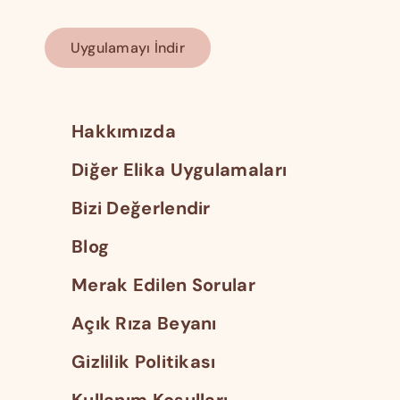
Uygulamayı İndir
Hakkımızda
Diğer Elika Uygulamaları
Bizi Değerlendir
Blog
Merak Edilen Sorular
Açık Rıza Beyanı
Gizlilik Politikası
Kullanım Koşulları