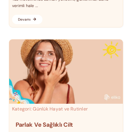
verimli hale ...
Devamı
Kategori:
Günlük Hayat ve Rutinler
Parlak Ve Sağlıklı Cilt