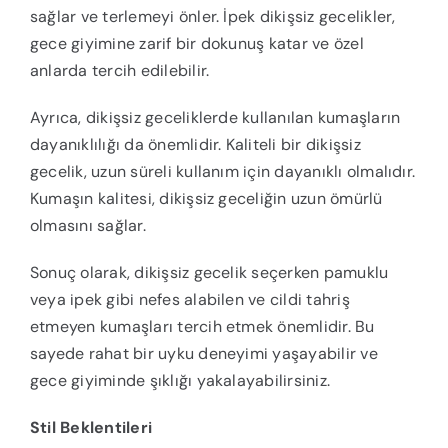
sağlar ve terlemeyi önler. İpek dikişsiz gecelikler,
gece giyimine zarif bir dokunuş katar ve özel
anlarda tercih edilebilir.
Ayrıca, dikişsiz geceliklerde kullanılan kumaşların
dayanıklılığı da önemlidir. Kaliteli bir dikişsiz
gecelik, uzun süreli kullanım için dayanıklı olmalıdır.
Kumaşın kalitesi, dikişsiz geceliğin uzun ömürlü
olmasını sağlar.
Sonuç olarak, dikişsiz gecelik seçerken pamuklu
veya ipek gibi nefes alabilen ve cildi tahriş
etmeyen kumaşları tercih etmek önemlidir. Bu
sayede rahat bir uyku deneyimi yaşayabilir ve
gece giyiminde şıklığı yakalayabilirsiniz.
Stil Beklentileri