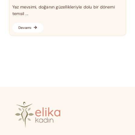
Yaz mevsimi, doğanın güzellikleriyle dolu bir dönemi
temsil ...
Devamı