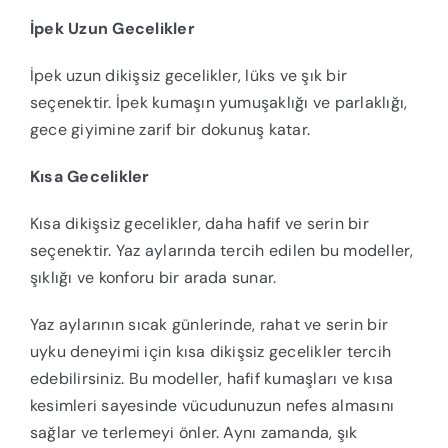
İpek Uzun Gecelikler
İpek uzun dikişsiz gecelikler, lüks ve şık bir
seçenektir. İpek kumaşın yumuşaklığı ve parlaklığı,
gece giyimine zarif bir dokunuş katar.
Kısa Gecelikler
Kısa dikişsiz gecelikler, daha hafif ve serin bir
seçenektir. Yaz aylarında tercih edilen bu modeller,
şıklığı ve konforu bir arada sunar.
Yaz aylarının sıcak günlerinde, rahat ve serin bir
uyku deneyimi için kısa dikişsiz gecelikler tercih
edebilirsiniz. Bu modeller, hafif kumaşları ve kısa
kesimleri sayesinde vücudunuzun nefes almasını
sağlar ve terlemeyi önler. Aynı zamanda, şık