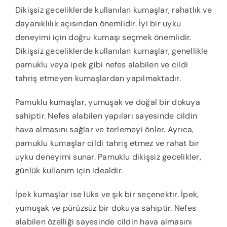
Dikişsiz geceliklerde kullanılan kumaşlar, rahatlık ve
dayanıklılık açısından önemlidir. İyi bir uyku
deneyimi için doğru kumaşı seçmek önemlidir.
Dikişsiz geceliklerde kullanılan kumaşlar, genellikle
pamuklu veya ipek gibi nefes alabilen ve cildi
tahriş etmeyen kumaşlardan yapılmaktadır.
Pamuklu kumaşlar, yumuşak ve doğal bir dokuya
sahiptir. Nefes alabilen yapıları sayesinde cildin
hava almasını sağlar ve terlemeyi önler. Ayrıca,
pamuklu kumaşlar cildi tahriş etmez ve rahat bir
uyku deneyimi sunar. Pamuklu dikişsiz gecelikler,
günlük kullanım için idealdir.
İpek kumaşlar ise lüks ve şık bir seçenektir. İpek,
yumuşak ve pürüzsüz bir dokuya sahiptir. Nefes
alabilen özelliği sayesinde cildin hava almasını