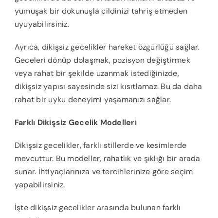
yumuşak bir dokunuşla cildinizi tahriş etmeden
uyuyabilirsiniz.
Ayrıca, dikişsiz gecelikler hareket özgürlüğü sağlar.
Geceleri dönüp dolaşmak, pozisyon değiştirmek
veya rahat bir şekilde uzanmak istediğinizde,
dikişsiz yapısı sayesinde sizi kısıtlamaz. Bu da daha
rahat bir uyku deneyimi yaşamanızı sağlar.
Farklı Dikişsiz Gecelik Modelleri
Dikişsiz gecelikler, farklı stillerde ve kesimlerde
mevcuttur. Bu modeller, rahatlık ve şıklığı bir arada
sunar. İhtiyaçlarınıza ve tercihlerinize göre seçim
yapabilirsiniz.
İşte dikişsiz gecelikler arasında bulunan farklı