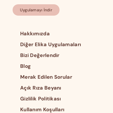
Uygulamayı İndir
Hakkımızda
Diğer Elika Uygulamaları
Bizi Değerlendir
Blog
Merak Edilen Sorular
Açık Rıza Beyanı
Gizlilik Politikası
Kullanım Koşulları