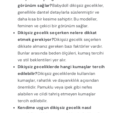
görünüm sağlar?
Babydoll dikişsiz gecelikler,
genellikle dantel detaylarla süslenmiştir ve
daha kısa bir kesime sahiptir. Bu modeller,
feminen ve çekici bir görünüm sağlar.
Dikişsiz gecelik seçerken nelere dikkat
etmek gerekiyor?
Dikişsiz gecelik seçerken
dikkate almanız gereken bazı faktörler vardır.
Bunlar arasında beden ölçüleri, kumaş tercihi
ve stil beklentileri yer alır.
Dikişsiz geceliklerde hangi kumaşlar tercih
edilebilir?
Dikişsiz geceliklerde kullanılan
kumaşlar, rahatlık ve dayanıklılık açısından
önemlidir. Pamuklu veya ipek gibi nefes
alabilen ve cildi tahriş etmeyen kumaşlar
tercih edilebilir.
Kendime uygun dikişsiz gecelik nasıl