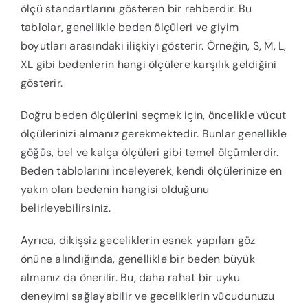
ölçü standartlarını gösteren bir rehberdir. Bu
tablolar, genellikle beden ölçüleri ve giyim
boyutları arasındaki ilişkiyi gösterir. Örneğin, S, M, L,
XL gibi bedenlerin hangi ölçülere karşılık geldiğini
gösterir.
Doğru beden ölçülerini seçmek için, öncelikle vücut
ölçülerinizi almanız gerekmektedir. Bunlar genellikle
göğüs, bel ve kalça ölçüleri gibi temel ölçümlerdir.
Beden tablolarını inceleyerek, kendi ölçülerinize en
yakın olan bedenin hangisi olduğunu
belirleyebilirsiniz.
Ayrıca, dikişsiz geceliklerin esnek yapıları göz
önüne alındığında, genellikle bir beden büyük
almanız da önerilir. Bu, daha rahat bir uyku
deneyimi sağlayabilir ve geceliklerin vücudunuzu