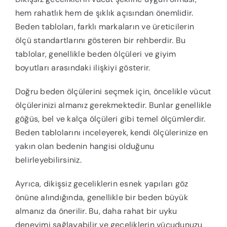
hem rahatlık hem de şıklık açısından önemlidir.
Beden tabloları, farklı markaların ve üreticilerin
ölçü standartlarını gösteren bir rehberdir. Bu
tablolar, genellikle beden ölçüleri ve giyim
boyutları arasındaki ilişkiyi gösterir.
Doğru beden ölçülerini seçmek için, öncelikle vücut
ölçülerinizi almanız gerekmektedir. Bunlar genellikle
göğüs, bel ve kalça ölçüleri gibi temel ölçümlerdir.
Beden tablolarını inceleyerek, kendi ölçülerinize en
yakın olan bedenin hangisi olduğunu
belirleyebilirsiniz.
Ayrıca, dikişsiz geceliklerin esnek yapıları göz
önüne alındığında, genellikle bir beden büyük
almanız da önerilir. Bu, daha rahat bir uyku
deneyimi sağlayabilir ve geceliklerin vücudunuzu