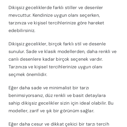
Dikişsiz geceliklerde farklı stiller ve desenler
mevcuttur. Kendinize uygun olanı seçerken,
tarzınıza ve kişisel tercihlerinize göre hareket
edebilirsiniz.
Dikişsiz gecelikler, birçok farklı stil ve desenle
sunulur. Sade ve klasik modellerden, daha renkli ve
canlı desenlere kadar birçok seçenek vardır.
Tarzınıza ve kişisel tercihlerinize uygun olanı
seçmek önemlidir.
Eğer daha sade ve minimalist bir tarzı
benimsiyorsanız, düz renkli ve basit detaylara
sahip dikişsiz gecelikler sizin için ideal olabilir. Bu
modeller, zarif ve şık bir görünüm sağlar.
Eğer daha cesur ve dikkat çekici bir tarzı tercih