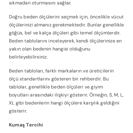
sıkmadan oturmasını sağlar.
Doğru beden ölçülerini seçmek için, öncelikle vücut
ölçülerinizi almanız gerekmektedir. Bunlar genellikle
göğüs, bel ve kalça ölçüleri gibi temel ölçümlerdir.
Beden tablolarını inceleyerek, kendi ölçülerinize en
yakın olan bedenin hangisi olduğunu
belirleyebilirsiniz.
Beden tabloları, farklı markaların ve üreticilerin
ölçü standartlarını gösteren bir rehberdir. Bu
tablolar, genellikle beden ölçüleri ve giyim
boyutları arasındaki ilişkiyi gösterir. Örneğin, S, M, L,
XL gibi bedenlerin hangi ölçülere karşılık geldiğini
gösterir.
Kumaş Tercihi