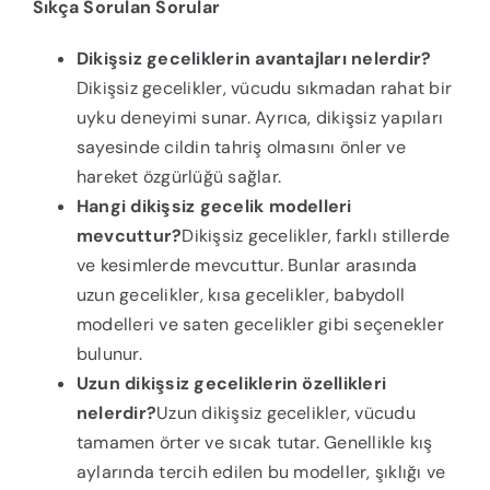
Sıkça Sorulan Sorular
Dikişsiz geceliklerin avantajları nelerdir?
Dikişsiz gecelikler, vücudu sıkmadan rahat bir
uyku deneyimi sunar. Ayrıca, dikişsiz yapıları
sayesinde cildin tahriş olmasını önler ve
hareket özgürlüğü sağlar.
Hangi dikişsiz gecelik modelleri
mevcuttur?
Dikişsiz gecelikler, farklı stillerde
ve kesimlerde mevcuttur. Bunlar arasında
uzun gecelikler, kısa gecelikler, babydoll
modelleri ve saten gecelikler gibi seçenekler
bulunur.
Uzun dikişsiz geceliklerin özellikleri
nelerdir?
Uzun dikişsiz gecelikler, vücudu
tamamen örter ve sıcak tutar. Genellikle kış
aylarında tercih edilen bu modeller, şıklığı ve