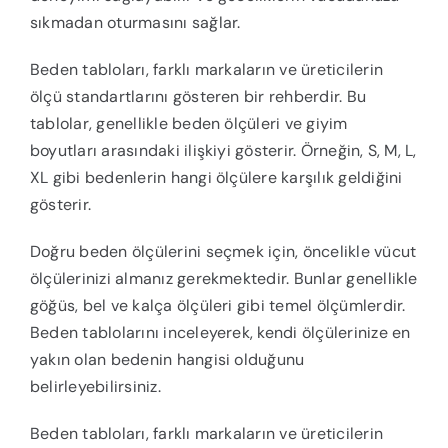
sıkmadan oturmasını sağlar.
Beden tabloları, farklı markaların ve üreticilerin
ölçü standartlarını gösteren bir rehberdir. Bu
tablolar, genellikle beden ölçüleri ve giyim
boyutları arasındaki ilişkiyi gösterir. Örneğin, S, M, L,
XL gibi bedenlerin hangi ölçülere karşılık geldiğini
gösterir.
Doğru beden ölçülerini seçmek için, öncelikle vücut
ölçülerinizi almanız gerekmektedir. Bunlar genellikle
göğüs, bel ve kalça ölçüleri gibi temel ölçümlerdir.
Beden tablolarını inceleyerek, kendi ölçülerinize en
yakın olan bedenin hangisi olduğunu
belirleyebilirsiniz.
Beden tabloları, farklı markaların ve üreticilerin