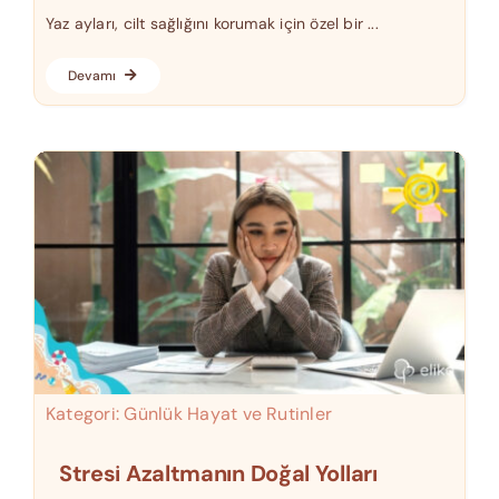
Yaz ayları, cilt sağlığını korumak için özel bir ...
Devamı
Kategori:
Günlük Hayat ve Rutinler
Stresi Azaltmanın Doğal Yolları