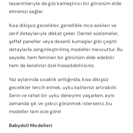
tasarımlarıyla da göz kamaştırıcı bir görünüm elde
etmenizi sağlar.
Kısa dikişsiz gecelikler, genellikle ince askıları ve
zarif detaylarıyla dikkat çeker. Dantel süslemeler,
şeffaf paneller veya desenli kumaşlar gibi çeşitli
detaylarla zenginleştirilmiş modeller mevcuttur. Bu
sayede, hem feminen bir görünüm elde edebilir
hem de kendinizi özel hissedebilirsiniz.
Yaz aylarında sıcaklık arttığında, kısa dikişsiz
gecelikler tercih etmek, uyku kalitenizi artırabilir.
Serin ve rahat bir uyku deneyimi yaşarken, aynı
zamanda şık ve çekici görünmek isterseniz, bu
modeller tam size göre!
Babydoll Modelleri