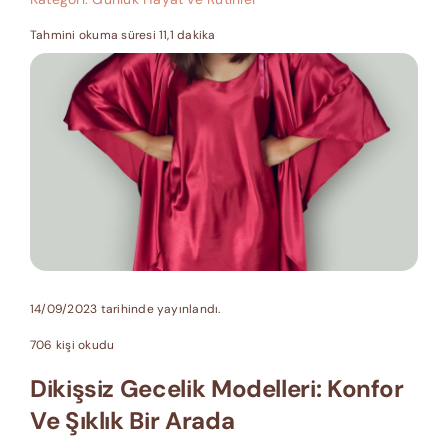
Tahmini okuma süresi 11,1 dakika
14/09/2023 tarihinde yayınlandı.
706 kişi okudu
Dikişsiz Gecelik Modelleri: Konfor
Ve Şıklık Bir Arada