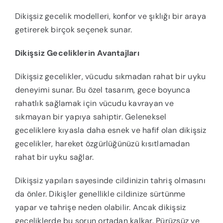
Dikişsiz gecelik modelleri, konfor ve şıklığı bir araya
getirerek birçok seçenek sunar.
Dikişsiz Geceliklerin Avantajları
Dikişsiz gecelikler, vücudu sıkmadan rahat bir uyku
deneyimi sunar. Bu özel tasarım, gece boyunca
rahatlık sağlamak için vücudu kavrayan ve
sıkmayan bir yapıya sahiptir. Geleneksel
geceliklere kıyasla daha esnek ve hafif olan dikişsiz
gecelikler, hareket özgürlüğünüzü kısıtlamadan
rahat bir uyku sağlar.
Dikişsiz yapıları sayesinde cildinizin tahriş olmasını
da önler. Dikişler genellikle cildinize sürtünme
yapar ve tahrişe neden olabilir. Ancak dikişsiz
geceliklerde bu sorun ortadan kalkar. Pürüzsüz ve