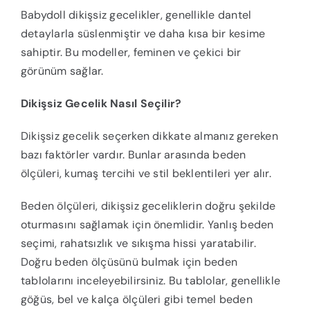
Babydoll dikişsiz gecelikler, genellikle dantel
detaylarla süslenmiştir ve daha kısa bir kesime
sahiptir. Bu modeller, feminen ve çekici bir
görünüm sağlar.
Dikişsiz Gecelik Nasıl Seçilir?
Dikişsiz gecelik seçerken dikkate almanız gereken
bazı faktörler vardır. Bunlar arasında beden
ölçüleri, kumaş tercihi ve stil beklentileri yer alır.
Beden ölçüleri, dikişsiz geceliklerin doğru şekilde
oturmasını sağlamak için önemlidir. Yanlış beden
seçimi, rahatsızlık ve sıkışma hissi yaratabilir.
Doğru beden ölçüsünü bulmak için beden
tablolarını inceleyebilirsiniz. Bu tablolar, genellikle
göğüs, bel ve kalça ölçüleri gibi temel beden