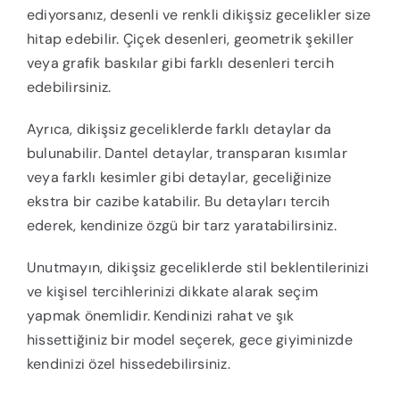
ediyorsanız, desenli ve renkli dikişsiz gecelikler size
hitap edebilir. Çiçek desenleri, geometrik şekiller
veya grafik baskılar gibi farklı desenleri tercih
edebilirsiniz.
Ayrıca, dikişsiz geceliklerde farklı detaylar da
bulunabilir. Dantel detaylar, transparan kısımlar
veya farklı kesimler gibi detaylar, geceliğinize
ekstra bir cazibe katabilir. Bu detayları tercih
ederek, kendinize özgü bir tarz yaratabilirsiniz.
Unutmayın, dikişsiz geceliklerde stil beklentilerinizi
ve kişisel tercihlerinizi dikkate alarak seçim
yapmak önemlidir. Kendinizi rahat ve şık
hissettiğiniz bir model seçerek, gece giyiminizde
kendinizi özel hissedebilirsiniz.