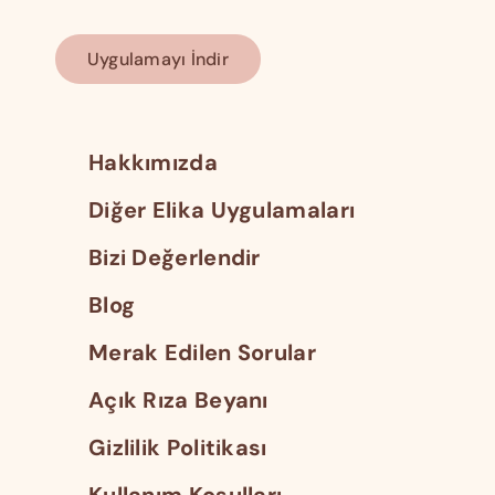
Uygulamayı İndir
Hakkımızda
Diğer Elika Uygulamaları
Bizi Değerlendir
Blog
Merak Edilen Sorular
Açık Rıza Beyanı
Gizlilik Politikası
Kullanım Koşulları