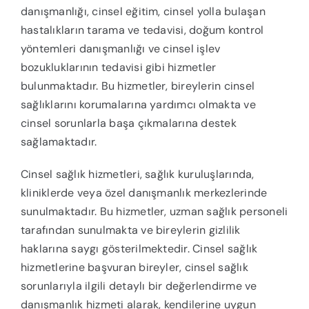
danışmanlığı, cinsel eğitim, cinsel yolla bulaşan
hastalıkların tarama ve tedavisi, doğum kontrol
yöntemleri danışmanlığı ve cinsel işlev
bozukluklarının tedavisi gibi hizmetler
bulunmaktadır. Bu hizmetler, bireylerin cinsel
sağlıklarını korumalarına yardımcı olmakta ve
cinsel sorunlarla başa çıkmalarına destek
sağlamaktadır.
Cinsel sağlık hizmetleri, sağlık kuruluşlarında,
kliniklerde veya özel danışmanlık merkezlerinde
sunulmaktadır. Bu hizmetler, uzman sağlık personeli
tarafından sunulmakta ve bireylerin gizlilik
haklarına saygı gösterilmektedir. Cinsel sağlık
hizmetlerine başvuran bireyler, cinsel sağlık
sorunlarıyla ilgili detaylı bir değerlendirme ve
danışmanlık hizmeti alarak, kendilerine uygun