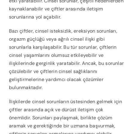
etki yaratabilir. Cinsel sorunlar, çeşitli nedenlerden
kaynaklanabilir ve çiftler arasında iletişim
sorunlarına yol açabilir.
Bazı çiftler, cinsel isteksizlik, ereksiyon sorunları,
orgazm güçlüğü veya ağrılı cinsel ilişki gibi
sorunlarla karşılaşabilir. Bu tür sorunlar, çiftlerin
cinsel yaşamlarını olumsuz etkileyebilir ve
ilişkilerinde gerginlik yaratabilir. Ancak, bu sorunlar
çözülebilir ve çiftlerin cinsel sağlıklarını
geliştirmelerine yardımcı olacak çözümler
bulunmaktadır.
İlişkilerde cinsel sorunların üstesinden gelmek için
çiftler arasında açık ve dürüst iletişim çok
önemlidir. Sorunları paylaşmak, birlikte çözüm
aramak ve gerektiğinde bir uzmana başvurmak,
çiftlerin sorunları aşmalarına yardımcı olabilir.