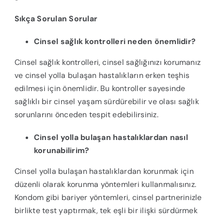
Sıkça Sorulan Sorular
Cinsel sağlık kontrolleri neden önemlidir?
Cinsel sağlık kontrolleri, cinsel sağlığınızı korumanız
ve cinsel yolla bulaşan hastalıkların erken teşhis
edilmesi için önemlidir. Bu kontroller sayesinde
sağlıklı bir cinsel yaşam sürdürebilir ve olası sağlık
sorunlarını önceden tespit edebilirsiniz.
Cinsel yolla bulaşan hastalıklardan nasıl
korunabilirim?
Cinsel yolla bulaşan hastalıklardan korunmak için
düzenli olarak korunma yöntemleri kullanmalısınız.
Kondom gibi bariyer yöntemleri, cinsel partnerinizle
birlikte test yaptırmak, tek eşli bir ilişki sürdürmek