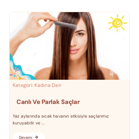
Kategori:
Kadına Dair
Canlı Ve Parlak Saçlar
Yaz aylarında sıcak havanın etkisiyle saçlarımız
kuruyabilir ve ...
Devamı