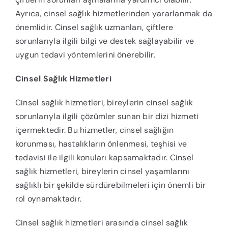
Ayrıca, cinsel sağlık hizmetlerinden yararlanmak da
önemlidir. Cinsel sağlık uzmanları, çiftlere
sorunlarıyla ilgili bilgi ve destek sağlayabilir ve
uygun tedavi yöntemlerini önerebilir.
Cinsel Sağlık Hizmetleri
Cinsel sağlık hizmetleri, bireylerin cinsel sağlık
sorunlarıyla ilgili çözümler sunan bir dizi hizmeti
içermektedir. Bu hizmetler, cinsel sağlığın
korunması, hastalıkların önlenmesi, teşhisi ve
tedavisi ile ilgili konuları kapsamaktadır. Cinsel
sağlık hizmetleri, bireylerin cinsel yaşamlarını
sağlıklı bir şekilde sürdürebilmeleri için önemli bir
rol oynamaktadır.
Cinsel sağlık hizmetleri arasında cinsel sağlık