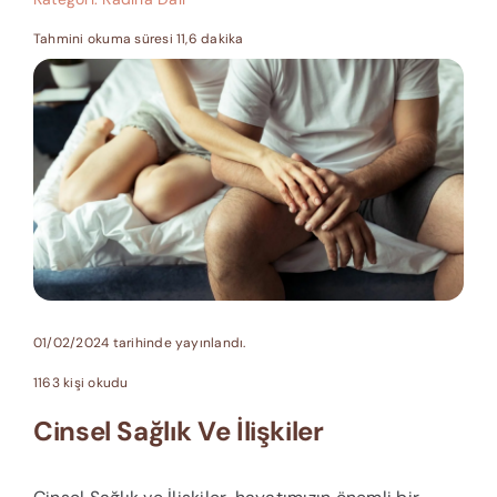
Tahmini okuma süresi 11,6 dakika
01/02/2024 tarihinde yayınlandı.
1163 kişi okudu
Cinsel Sağlık Ve İlişkiler