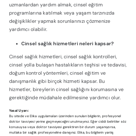
uzmanlardan yardım almak, cinsel eğitim
programlarına katılmak veya yaşam tarzınızda
değişiklikler yapmak sorunlarınızı çözmenize
yardımcı olabilir.
Cinsel sağlık hizmetleri neleri kapsar?
Cinsel sağlık hizmetleri, cinsel sağlık kontrolleri,
cinsel yolla bulaşan hastalıkların teşhisi ve tedavisi,
doğum kontrol yöntemleri, cinsel eğitim ve
danışmanlık gibi birçok hizmeti kapsar. Bu
hizmetler, bireylerin cinsel sağlığını korumasına ve
gerektiğinde müdahale edilmesine yardımcı olur.
Yasal Uyarı:
Bu sitede ve Elika uygulamaları üzerinden sunulan bilgilerin, profesyonel
doktor tavsiyesi yerine geçmeyeceğini unutmayınız. Eğer ciddi belirtiler söz
konusuysa veya doktor tavsiyesi gerektiren bir durum yaşanıyorsa,
mutlaka bir sağlık profesyoneline danışınız. Elika, bu bilgilerin yanlış