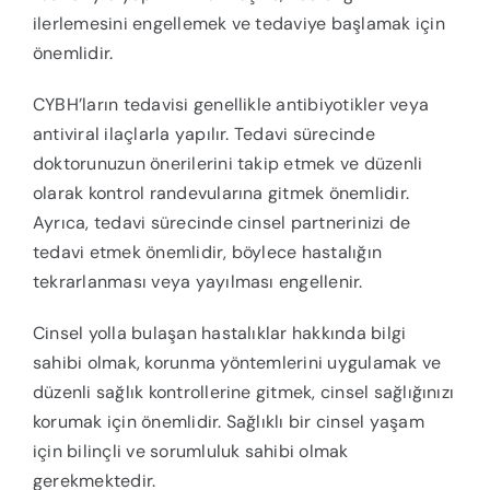
ilerlemesini engellemek ve tedaviye başlamak için
önemlidir.
CYBH’ların tedavisi genellikle antibiyotikler veya
antiviral ilaçlarla yapılır. Tedavi sürecinde
doktorunuzun önerilerini takip etmek ve düzenli
olarak kontrol randevularına gitmek önemlidir.
Ayrıca, tedavi sürecinde cinsel partnerinizi de
tedavi etmek önemlidir, böylece hastalığın
tekrarlanması veya yayılması engellenir.
Cinsel yolla bulaşan hastalıklar hakkında bilgi
sahibi olmak, korunma yöntemlerini uygulamak ve
düzenli sağlık kontrollerine gitmek, cinsel sağlığınızı
korumak için önemlidir. Sağlıklı bir cinsel yaşam
için bilinçli ve sorumluluk sahibi olmak
gerekmektedir.