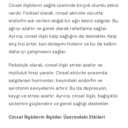
Cinsel ilişkilerin sağlık üzerinde birçok olumlu etkisi
vardır. Fiziksel olarak, cinsel aktivite vücutta
endorfin adı verilen doğal bir ağrı kesici salgılar. Bu,
ağrıyı azaltır ve genel olarak rahatlama sağlar.
Ayrıca, cinsel ilişki kalp sağlığını da destekler. Kalp
atış hızı artar, kan dolaşımı hızlanır ve bu da kalbin
daha iyi çalışmasını sağlar.
Psikolojik olarak, cinsel ilişki stresi azaltır ve
mutluluk hissi yaratır. Cinsel aktivite sırasında
salgılanan hormonlar, beyindeki endorfin ve
serotonin seviyelerini artırır. Bu da depresyon,
kaygı ve stresi azaltır. Ayrıca, cinsel ilişki, bağışıklık
sistemini güçlendirir ve genel sağlığı destekler.
Cinsel İlişkilerin İlişkiler Üzerindeki Etkileri