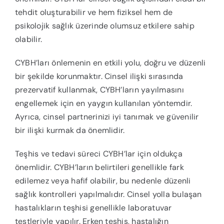
tehdit oluşturabilir ve hem fiziksel hem de
psikolojik sağlık üzerinde olumsuz etkilere sahip
olabilir.
CYBH’ları önlemenin en etkili yolu, doğru ve düzenli
bir şekilde korunmaktır. Cinsel ilişki sırasında
prezervatif kullanmak, CYBH’ların yayılmasını
engellemek için en yaygın kullanılan yöntemdir.
Ayrıca, cinsel partnerinizi iyi tanımak ve güvenilir
bir ilişki kurmak da önemlidir.
Teşhis ve tedavi süreci CYBH’lar için oldukça
önemlidir. CYBH’ların belirtileri genellikle fark
edilemez veya hafif olabilir, bu nedenle düzenli
sağlık kontrolleri yapılmalıdır. Cinsel yolla bulaşan
hastalıkların teşhisi genellikle laboratuvar
testleriyle yapılır. Erken teşhis, hastalığın