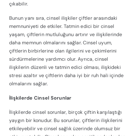
çıkabilir.
Bunun yanı sıra, cinsel ilişkiler çiftler arasındaki
memnuniyeti de etkiler. Tatmin edici bir cinsel
yaşam, çiftlerin mutluluğunu artırır ve ilişkilerinde
daha memnun olmalarını sağlar. Cinsel uyum,
çiftlerin birbirlerine olan ilgilerini ve çekimlerini
sürdürmelerine yardımcı olur. Ayrıca, cinsel
ilişkilerin düzenli ve tatmin edici olması, ilişkideki
stresi azaltır ve çiftlerin daha iyi bir ruh hali içinde
olmalarını sağlar.
İlişkilerde Cinsel Sorunlar
İlişkilerde cinsel sorunlar, birçok çiftin karşılaştığı
yaygın bir konudur. Bu sorunlar, çiftlerin ilişkilerini
etkileyebilir ve cinsel sağlık üzerinde olumsuz bir