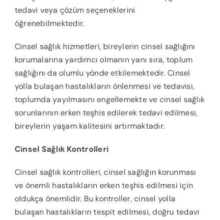
tedavi veya çözüm seçeneklerini
öğrenebilmektedir.
Cinsel sağlık hizmetleri, bireylerin cinsel sağlığını
korumalarına yardımcı olmanın yanı sıra, toplum
sağlığını da olumlu yönde etkilemektedir. Cinsel
yolla bulaşan hastalıkların önlenmesi ve tedavisi,
toplumda yayılmasını engellemekte ve cinsel sağlık
sorunlarının erken teşhis edilerek tedavi edilmesi,
bireylerin yaşam kalitesini artırmaktadır.
Cinsel Sağlık Kontrolleri
Cinsel sağlık kontrolleri, cinsel sağlığın korunması
ve önemli hastalıkların erken teşhis edilmesi için
oldukça önemlidir. Bu kontroller, cinsel yolla
bulaşan hastalıkların tespit edilmesi, doğru tedavi