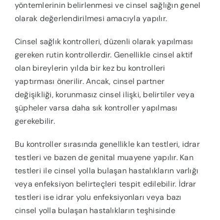
yöntemlerinin belirlenmesi ve cinsel sağlığın genel
olarak değerlendirilmesi amacıyla yapılır.
Cinsel sağlık kontrolleri, düzenli olarak yapılması
gereken rutin kontrollerdir. Genellikle cinsel aktif
olan bireylerin yılda bir kez bu kontrolleri
yaptırması önerilir. Ancak, cinsel partner
değişikliği, korunmasız cinsel ilişki, belirtiler veya
şüpheler varsa daha sık kontroller yapılması
gerekebilir.
Bu kontroller sırasında genellikle kan testleri, idrar
testleri ve bazen de genital muayene yapılır. Kan
testleri ile cinsel yolla bulaşan hastalıkların varlığı
veya enfeksiyon belirteçleri tespit edilebilir. İdrar
testleri ise idrar yolu enfeksiyonları veya bazı
cinsel yolla bulaşan hastalıkların teşhisinde