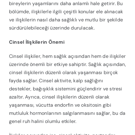
bireylerin yaşamlarını daha anlamlı hale getirir. Bu
bölümde, ilişkilerle ilgili çeşitli konular ele alınacak
ve ilişkilerin nasıl daha sağlıklı ve mutlu bir şekilde
sürdürülebileceği üzerinde durulacak.
Cinsel İlişkilerin Önemi
Cinsel ilişkiler, hem sağlık açısından hem de ilişkiler
üzerinde önemli bir etkiye sahiptir. Sağlık açısından,
cinsel ilişkilerin düzenli olarak yaşanması birçok
fayda sağlar. Cinsel aktivite, kalp sağlığını
destekler, bağışıklık sistemini güçlendirir ve stresi
azaltır. Ayrıca, cinsel ilişkilerin düzenli olarak
yaşanması, vücutta endorfin ve oksitosin gibi
mutluluk hormonlarının salgılanmasını sağlar, bu da
genel ruh halini olumlu etkiler.