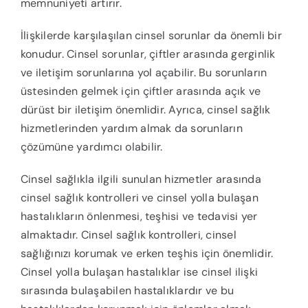
memnuniyeti artırır.
İlişkilerde karşılaşılan cinsel sorunlar da önemli bir
konudur. Cinsel sorunlar, çiftler arasında gerginlik
ve iletişim sorunlarına yol açabilir. Bu sorunların
üstesinden gelmek için çiftler arasında açık ve
dürüst bir iletişim önemlidir. Ayrıca, cinsel sağlık
hizmetlerinden yardım almak da sorunların
çözümüne yardımcı olabilir.
Cinsel sağlıkla ilgili sunulan hizmetler arasında
cinsel sağlık kontrolleri ve cinsel yolla bulaşan
hastalıkların önlenmesi, teşhisi ve tedavisi yer
almaktadır. Cinsel sağlık kontrolleri, cinsel
sağlığınızı korumak ve erken teşhis için önemlidir.
Cinsel yolla bulaşan hastalıklar ise cinsel ilişki
sırasında bulaşabilen hastalıklardır ve bu