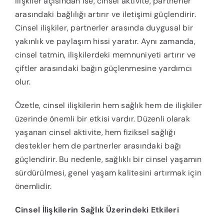
İlişkiler açısından ise, cinsel aktivite, partnerler
arasındaki bağlılığı artırır ve iletişimi güçlendirir.
Cinsel ilişkiler, partnerler arasında duygusal bir
yakınlık ve paylaşım hissi yaratır. Aynı zamanda,
cinsel tatmin, ilişkilerdeki memnuniyeti artırır ve
çiftler arasındaki bağın güçlenmesine yardımcı
olur.
Özetle, cinsel ilişkilerin hem sağlık hem de ilişkiler
üzerinde önemli bir etkisi vardır. Düzenli olarak
yaşanan cinsel aktivite, hem fiziksel sağlığı
destekler hem de partnerler arasındaki bağı
güçlendirir. Bu nedenle, sağlıklı bir cinsel yaşamın
sürdürülmesi, genel yaşam kalitesini artırmak için
önemlidir.
Cinsel İlişkilerin Sağlık Üzerindeki Etkileri