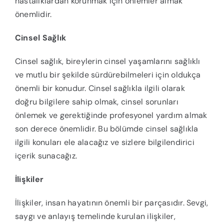
hastalıklardan korunmak için önlemler almak
önemlidir.
Cinsel Sağlık
Cinsel sağlık, bireylerin cinsel yaşamlarını sağlıklı
ve mutlu bir şekilde sürdürebilmeleri için oldukça
önemli bir konudur. Cinsel sağlıkla ilgili olarak
doğru bilgilere sahip olmak, cinsel sorunları
önlemek ve gerektiğinde profesyonel yardım almak
son derece önemlidir. Bu bölümde cinsel sağlıkla
ilgili konuları ele alacağız ve sizlere bilgilendirici
içerik sunacağız.
İlişkiler
İlişkiler, insan hayatının önemli bir parçasıdır. Sevgi,
saygı ve anlayış temelinde kurulan ilişkiler,