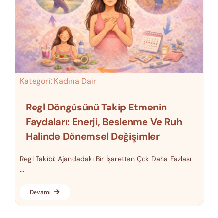
Kategori:
Kadına Dair
Regl Döngüsünü Takip Etmenin
Faydaları: Enerji, Beslenme Ve Ruh
Halinde Dönemsel Değişimler
Regl Takibi: Ajandadaki Bir İşaretten Çok Daha Fazlası
...
Devamı