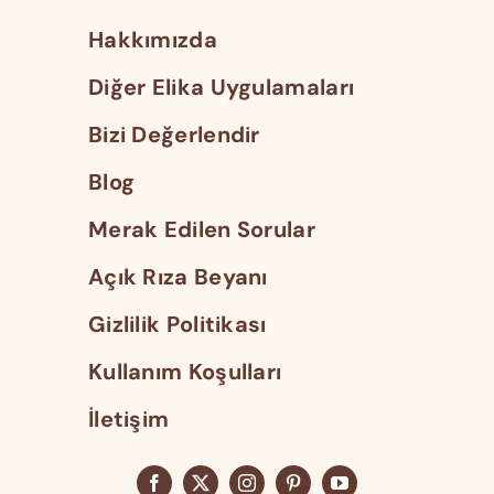
Hakkımızda
Diğer Elika Uygulamaları
Bizi Değerlendir
Blog
Merak Edilen Sorular
Açık Rıza Beyanı
Gizlilik Politikası
Kullanım Koşulları
İletişim