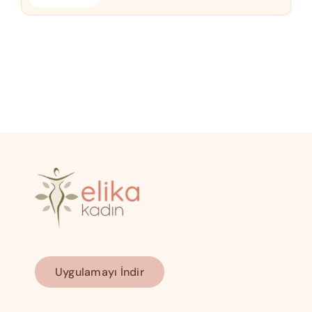
Uygulamayı İndir