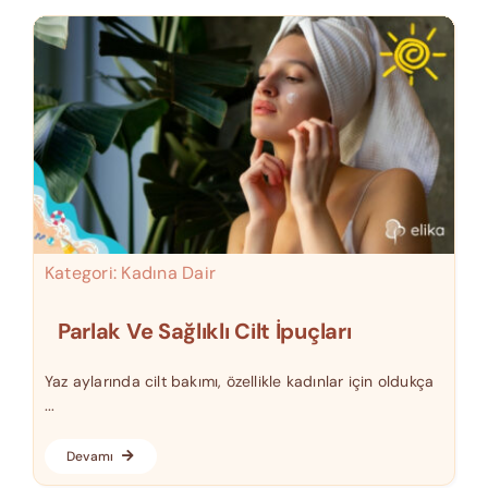
Kategori:
Kadına Dair
Parlak Ve Sağlıklı Cilt İpuçları
Yaz aylarında cilt bakımı, özellikle kadınlar için oldukça
...
Devamı