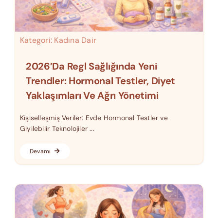
Kategori:
Kadına Dair
2026’da Regl Sağlığında Yeni
Trendler: Hormonal Testler, Diyet
Yaklaşımları Ve Ağrı Yönetimi
Kişiselleşmiş Veriler: Evde Hormonal Testler ve
Giyilebilir Teknolojiler ...
Devamı