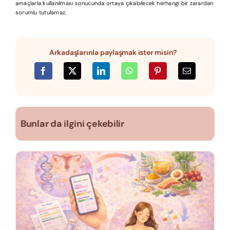
amaçlarla kullanılması sonucunda ortaya çıkabilecek herhangi bir zarardan
sorumlu tutulamaz.
Arkadaşlarınla paylaşmak ister misin?
Bunlar da ilgini çekebilir