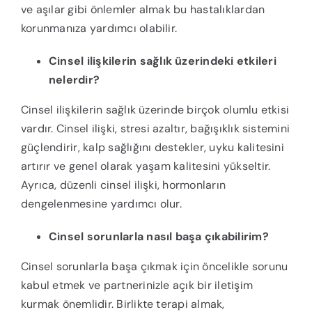
ve aşılar gibi önlemler almak bu hastalıklardan
korunmanıza yardımcı olabilir.
Cinsel ilişkilerin sağlık üzerindeki etkileri
nelerdir?
Cinsel ilişkilerin sağlık üzerinde birçok olumlu etkisi
vardır. Cinsel ilişki, stresi azaltır, bağışıklık sistemini
güçlendirir, kalp sağlığını destekler, uyku kalitesini
artırır ve genel olarak yaşam kalitesini yükseltir.
Ayrıca, düzenli cinsel ilişki, hormonların
dengelenmesine yardımcı olur.
Cinsel sorunlarla nasıl başa çıkabilirim?
Cinsel sorunlarla başa çıkmak için öncelikle sorunu
kabul etmek ve partnerinizle açık bir iletişim
kurmak önemlidir. Birlikte terapi almak,