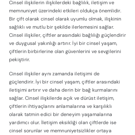
Cinsel ilişkilerin ilişkilerdeki bağlılık, iletişim ve
memnuniyet üzerindeki etkileri oldukça önemlidir.
Bir çift olarak cinsel olarak uyumlu olmak, ilişkinin
sağlıklı ve mutlu bir şekilde ilerlemesini sağlar.
Cinsel ilişkiler, çiftler arasındaki bağlılığı güçlendirir
ve duygusal yakınlığı artırır. İyi bir cinsel yaşam,
çiftlerin birbirlerine olan güvenlerini ve sevgilerini
pekiştirir.
Cinsel ilişkiler aynı zamanda iletişimi de
güçlendirir. İyi bir cinsel yaşam, çiftler arasındaki
iletişimi artırır ve daha derin bir bağ kurmalarını
sağlar. Cinsel ilişkilerde açık ve dürüst iletişim,
çiftlerin ihtiyaçlarını anlamalarına ve karşılıklı
olarak tatmin edici bir deneyim yaşamalarına
yardımcı olur. İletişim eksikliği olan çiftlerde ise
cinsel sorunlar ve memnuniyetsizlikler ortaya