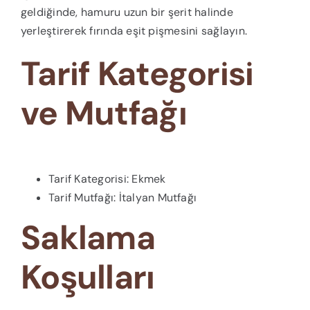
geldiğinde, hamuru uzun bir şerit halinde
yerleştirerek fırında eşit pişmesini sağlayın.
Tarif Kategorisi
ve Mutfağı
Tarif Kategorisi: Ekmek
Tarif Mutfağı: İtalyan Mutfağı
Saklama
Koşulları