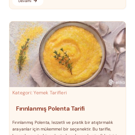
Devamı
Kategori:
Yemek Tarifleri
Fırınlanmış Polenta Tarifi
Fırınlanmış Polenta, lezzetli ve pratik bir atıştırmalık
arayanlar için mükemmel bir seçenektir. Bu tarifle,