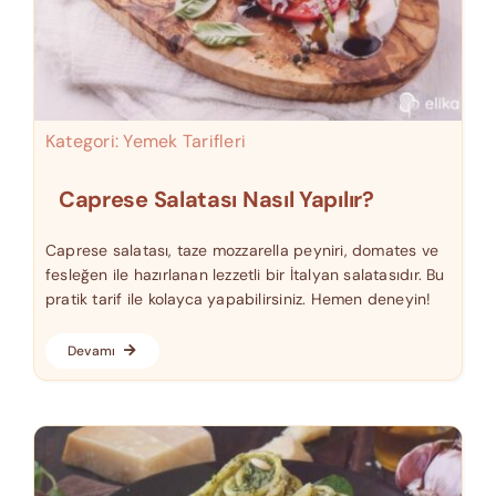
Kategori:
Yemek Tarifleri
Caprese Salatası Nasıl Yapılır?
Caprese salatası, taze mozzarella peyniri, domates ve
fesleğen ile hazırlanan lezzetli bir İtalyan salatasıdır. Bu
pratik tarif ile kolayca yapabilirsiniz. Hemen deneyin!
Devamı