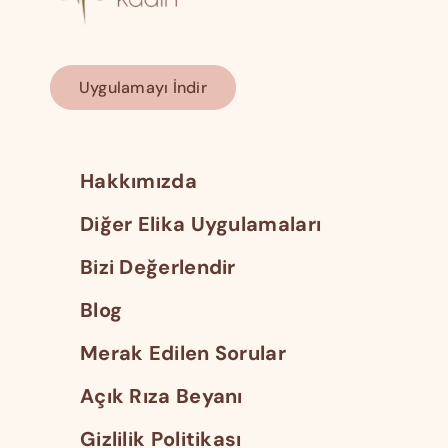
Uygulamayı İndir
Hakkımızda
Diğer Elika Uygulamaları
Bizi Değerlendir
Blog
Merak Edilen Sorular
Açık Rıza Beyanı
Gizlilik Politikası