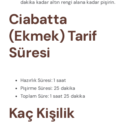
dakika kadar altın rengi alana kadar pişirin.
Ciabatta
(Ekmek) Tarif
Süresi
Hazırlık Süresi: 1 saat
Pişirme Süresi: 25 dakika
Toplam Süre: 1 saat 25 dakika
Kaç Kişilik