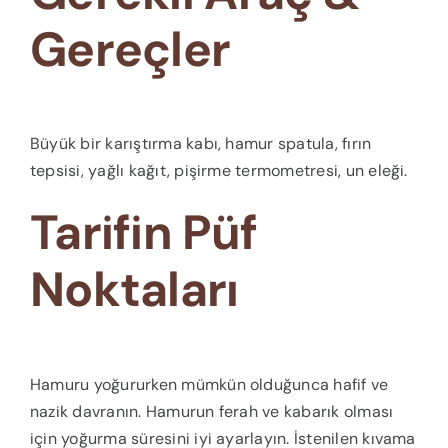
Gereçler
Büyük bir karıştırma kabı, hamur spatula, fırın
tepsisi, yağlı kağıt, pişirme termometresi, un eleği.
Tarifin Püf
Noktaları
Hamuru yoğururken mümkün olduğunca hafif ve
nazik davranın. Hamurun ferah ve kabarık olması
için yoğurma süresini iyi ayarlayın. İstenilen kıvama