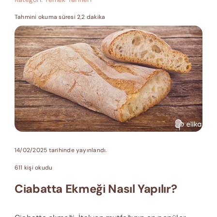
Tahmini okuma süresi 2,2 dakika
14/02/2025 tarihinde yayınlandı.
611 kişi okudu
Ciabatta Ekmeği Nasıl Yapılır?