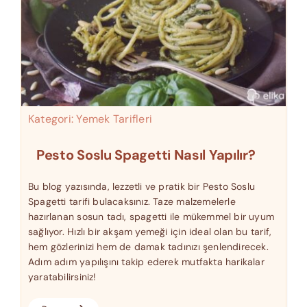
Kategori:
Yemek Tarifleri
Pesto Soslu Spagetti Nasıl Yapılır?
Bu blog yazısında, lezzetli ve pratik bir Pesto Soslu
Spagetti tarifi bulacaksınız. Taze malzemelerle
hazırlanan sosun tadı, spagetti ile mükemmel bir uyum
sağlıyor. Hızlı bir akşam yemeği için ideal olan bu tarif,
hem gözlerinizi hem de damak tadınızı şenlendirecek.
Adım adım yapılışını takip ederek mutfakta harikalar
yaratabilirsiniz!