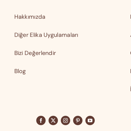
Hakkımızda
Diğer Elika Uygulamaları
Bizi Değerlendir
Blog