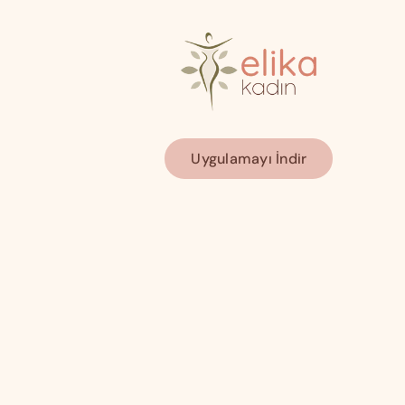
Uygulamayı İndir