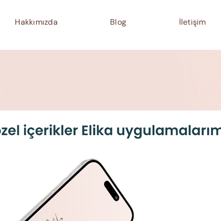
Hakkımızda
Blog
İletişim