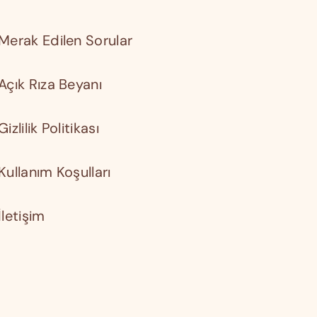
Merak Edilen Sorular
Açık Rıza Beyanı
Gizlilik Politikası
Kullanım Koşulları
İletişim