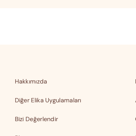
Hakkımızda
Diğer Elika Uygulamaları
Bizi Değerlendir