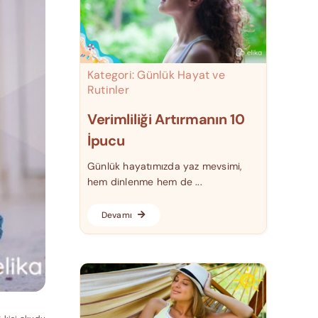
Kategori:
Günlük Hayat ve
Rutinler
Verimliliği Artırmanın 10
İpucu
Günlük hayatımızda yaz mevsimi,
hem dinlenme hem de ...
Devamı