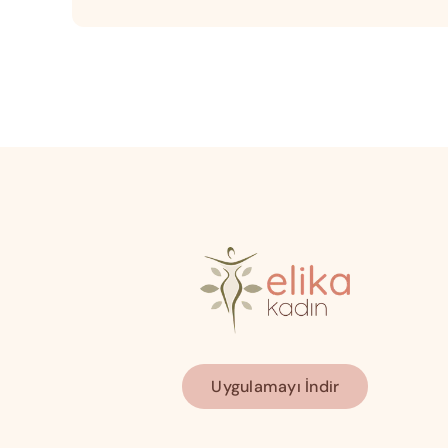
Uygulamayı İndir