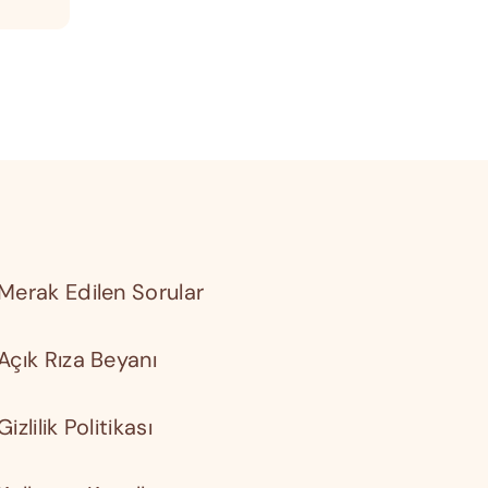
Merak Edilen Sorular
Açık Rıza Beyanı
Gizlilik Politikası