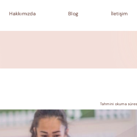
Hakkımızda
Blog
İletişim
Tahmini okuma süresi