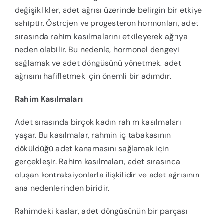
değişiklikler, adet ağrısı üzerinde belirgin bir etkiye
sahiptir. Östrojen ve progesteron hormonları, adet
sırasında rahim kasılmalarını etkileyerek ağrıya
neden olabilir. Bu nedenle, hormonel dengeyi
sağlamak ve adet döngüsünü yönetmek, adet
ağrısını hafifletmek için önemli bir adımdır.
Rahim Kasılmaları
Adet sırasında birçok kadın rahim kasılmaları
yaşar. Bu kasılmalar, rahmin iç tabakasının
döküldüğü adet kanamasını sağlamak için
gerçekleşir. Rahim kasılmaları, adet sırasında
oluşan kontraksiyonlarla ilişkilidir ve adet ağrısının
ana nedenlerinden biridir.
Rahimdeki kaslar, adet döngüsünün bir parçası