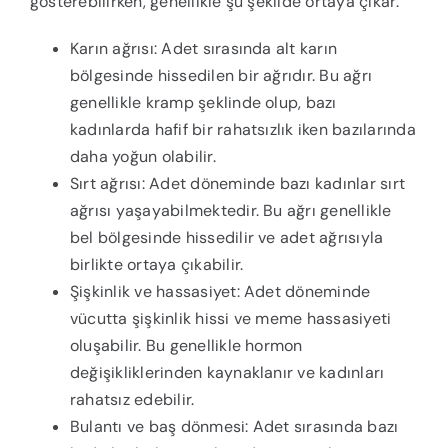
gösterebilirken, genellikle şu şekilde ortaya çıkar:
Karın ağrısı: Adet sırasında alt karın
bölgesinde hissedilen bir ağrıdır. Bu ağrı
genellikle kramp şeklinde olup, bazı
kadınlarda hafif bir rahatsızlık iken bazılarında
daha yoğun olabilir.
Sırt ağrısı: Adet döneminde bazı kadınlar sırt
ağrısı yaşayabilmektedir. Bu ağrı genellikle
bel bölgesinde hissedilir ve adet ağrısıyla
birlikte ortaya çıkabilir.
Şişkinlik ve hassasiyet: Adet döneminde
vücutta şişkinlik hissi ve meme hassasiyeti
oluşabilir. Bu genellikle hormon
değişikliklerinden kaynaklanır ve kadınları
rahatsız edebilir.
Bulantı ve baş dönmesi: Adet sırasında bazı