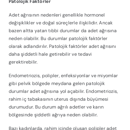
Patolojik Faktörler
Adet ağrısının nedenleri genellikle hormonel
değişiklikler ve doğal süreçlerle ilişkilidir. Ancak
bazen altta yatan tıbbi durumlar da adet ağrısına
neden olabilir. Bu durumlar patolojik faktörler
olarak adlandırılır. Patolojik faktörler adet ağrısını
daha şiddetli hale getirebilir ve tedavi
gerektirebilir.
Endometriozis, polipler, enfeksiyonlar ve miyomlar
gibi pelvik bölgede meydana gelen patolojik
durumlar adet ağrısına yol açabilir. Endometriozis,
rahim iç tabakasının uterus dışında büyümesi
durumudur. Bu durum ağrılı adetler ve karın
bölgesinde şiddetli ağrıya neden olabilir.
Bazı kadınlarda, rahim içinde oluşan polipler adet