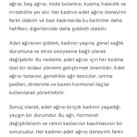
ağrısı, baş ağrısı, mide bulantısı, kusma, halsizlik ve
irritabilite yer alır. Her kadının adet ağrısı deneyimi
farklı olabilir ve bazı kadınlarda bu belirtiler daha
hafifken, diğerlerinde daha şiddetli olabilir.
Adet ağrısının şiddeti, kadının yaşına, genel sağlık
durumuna ve stres seviyesine bağlı olarak
değişebilir. Bu nedenle, adet ağrısı için her kadına
özel bir tedavi yöntemi geliştirmek önemlidir. Adet
ağrısı tedavisi, genellikle ağrı kesiciler, ısıtma
pedleri, dinlenme ve bazen hormonel ilaçlar
kullanılarak yönetilebilir.
Sonuç olarak, adet ağrısı birçok kadının yaşadığı
yaygın bir durumdur. Bu ağrı, hormonel
değişikliklerin ve rahim kaslarının kasılmasının bir
sonucudur. Her kadının adet ağrısı deneyimi farklı