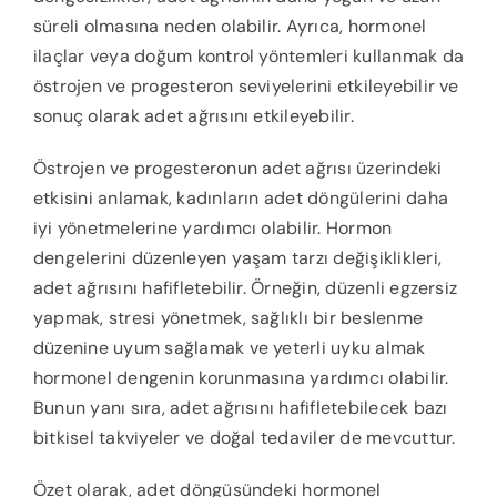
süreli olmasına neden olabilir. Ayrıca, hormonel
ilaçlar veya doğum kontrol yöntemleri kullanmak da
östrojen ve progesteron seviyelerini etkileyebilir ve
sonuç olarak adet ağrısını etkileyebilir.
Östrojen ve progesteronun adet ağrısı üzerindeki
etkisini anlamak, kadınların adet döngülerini daha
iyi yönetmelerine yardımcı olabilir. Hormon
dengelerini düzenleyen yaşam tarzı değişiklikleri,
adet ağrısını hafifletebilir. Örneğin, düzenli egzersiz
yapmak, stresi yönetmek, sağlıklı bir beslenme
düzenine uyum sağlamak ve yeterli uyku almak
hormonel dengenin korunmasına yardımcı olabilir.
Bunun yanı sıra, adet ağrısını hafifletebilecek bazı
bitkisel takviyeler ve doğal tedaviler de mevcuttur.
Özet olarak, adet döngüsündeki hormonel