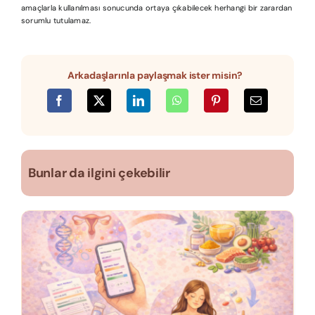
amaçlarla kullanılması sonucunda ortaya çıkabilecek herhangi bir zarardan
sorumlu tutulamaz.
Arkadaşlarınla paylaşmak ister misin?
Bunlar da ilgini çekebilir