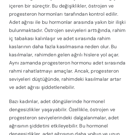
içeren bir süreçtir. Bu değişiklikler, östrojen ve
progesteron hormonları tarafından kontrol edilir.
Adet ağrısı ile bu hormonlar arasında yakın bir ilişki
bulunmaktadır. Östrojen seviyeleri arttığında, rahim
iç tabakası kalınlaşır ve adet sırasında rahim
kaslarının daha fazla kasılmasına neden olur. Bu
kasılmalar, rahimden gelen ağrılı hislere yol açar.
Aynı zamanda progesteron hormonu adet sırasında
rahmi rahatlatmayı amaçlar. Ancak, progesteron
seviyeleri düştüğünde, rahimdeki kasılmalar artar
ve adet ağrısı şiddetlenebilir.
Bazı kadınlar, adet döngülerinde hormonel
dengesizlikler yaşayabilir. Özellikle, östrojen ve
progesteron seviyelerindeki dalgalanmalar, adet
ağrısının şiddetini etkileyebilir. Bu hormonel
dengesizlikler, adet ağrısının daha yoğun ve uzun