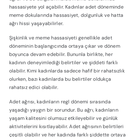
hassasiyete yol açabilir. Kadınlar adet döneminde
meme dokularında hassasiyet, dolgunluk ve hatta
ağrı hissi yaşayabilirler.
Şişkinlik ve meme hassasiyeti genellikle adet
döneminin başlangıcında ortaya çıkar ve dönem
boyunca devam edebilir. Bununla birlikte, her
kadının deneyimlediği belirtiler ve şiddeti farklı
olabilir. Kimi kadınlarda sadece hafif bir rahatsızlık
olurken, bazı kadınlarda bu belirtiler oldukça
rahatsız edici olabilir.
Adet ağrısı, kadınların regl dönemi sırasında
yaşadığı yaygın bir sorundur. Bu ağrı, kadınların
yaşam kalitesini olumsuz etkileyebilir ve günlük
aktivitelerini kısıtlayabilir. Adet ağrısının belirtileri
çeşitli olabilir ve her kadında farklı şiddette ortaya