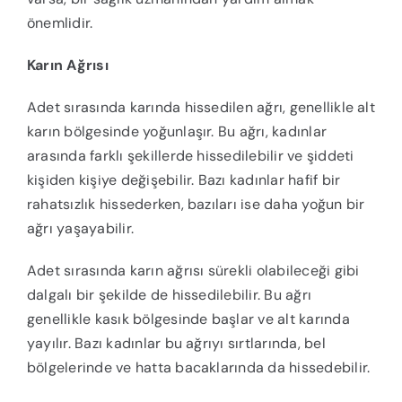
önemlidir.
Karın Ağrısı
Adet sırasında karında hissedilen ağrı, genellikle alt
karın bölgesinde yoğunlaşır. Bu ağrı, kadınlar
arasında farklı şekillerde hissedilebilir ve şiddeti
kişiden kişiye değişebilir. Bazı kadınlar hafif bir
rahatsızlık hissederken, bazıları ise daha yoğun bir
ağrı yaşayabilir.
Adet sırasında karın ağrısı sürekli olabileceği gibi
dalgalı bir şekilde de hissedilebilir. Bu ağrı
genellikle kasık bölgesinde başlar ve alt karında
yayılır. Bazı kadınlar bu ağrıyı sırtlarında, bel
bölgelerinde ve hatta bacaklarında da hissedebilir.