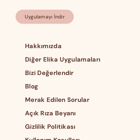
Uygulamayı İndir
Hakkımızda
Diğer Elika Uygulamaları
Bizi Değerlendir
Blog
Merak Edilen Sorular
Açık Rıza Beyanı
Gizlilik Politikası
Kullanım Koşulları