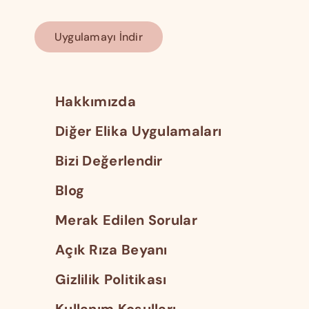
Uygulamayı İndir
Hakkımızda
Diğer Elika Uygulamaları
Bizi Değerlendir
Blog
Merak Edilen Sorular
Açık Rıza Beyanı
Gizlilik Politikası
Kullanım Koşulları