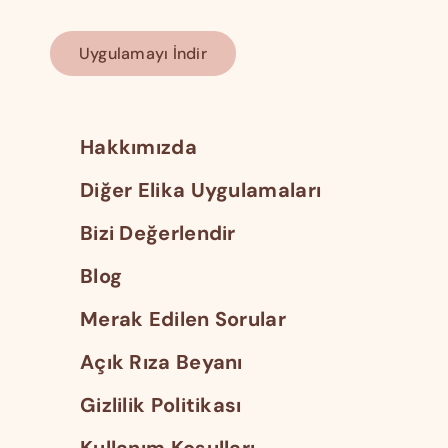
Uygulamayı İndir
Hakkımızda
Diğer Elika Uygulamaları
Bizi Değerlendir
Blog
Merak Edilen Sorular
Açık Rıza Beyanı
Gizlilik Politikası
Kullanım Koşulları