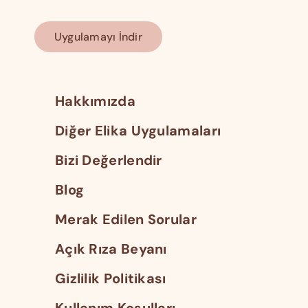
Uygulamayı İndir
Hakkımızda
Diğer Elika Uygulamaları
Bizi Değerlendir
Blog
Merak Edilen Sorular
Açık Rıza Beyanı
Gizlilik Politikası
Kullanım Koşulları