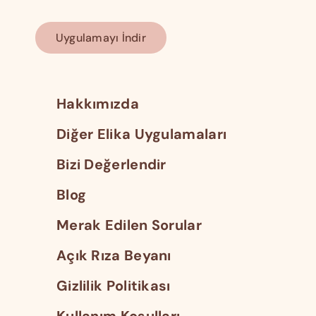
Uygulamayı İndir
Hakkımızda
Diğer Elika Uygulamaları
Bizi Değerlendir
Blog
Merak Edilen Sorular
Açık Rıza Beyanı
Gizlilik Politikası
Kullanım Koşulları