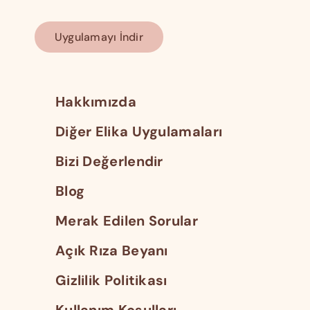
Uygulamayı İndir
Hakkımızda
Diğer Elika Uygulamaları
Bizi Değerlendir
Blog
Merak Edilen Sorular
Açık Rıza Beyanı
Gizlilik Politikası
Kullanım Koşulları