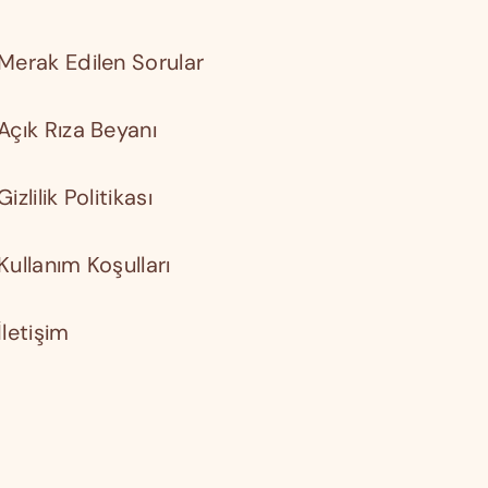
Merak Edilen Sorular
Açık Rıza Beyanı
Gizlilik Politikası
Kullanım Koşulları
İletişim