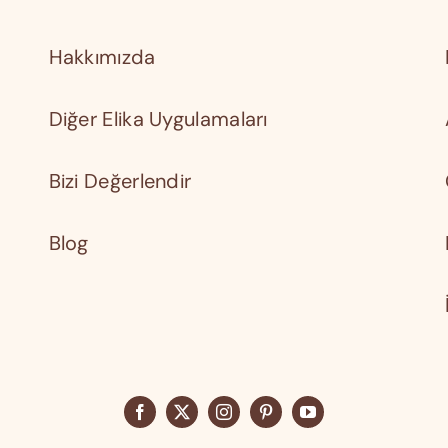
Hakkımızda
Diğer Elika Uygulamaları
Bizi Değerlendir
Blog