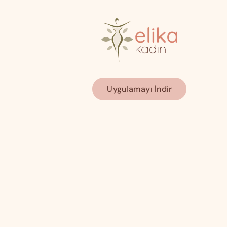
Uygulamayı İndir