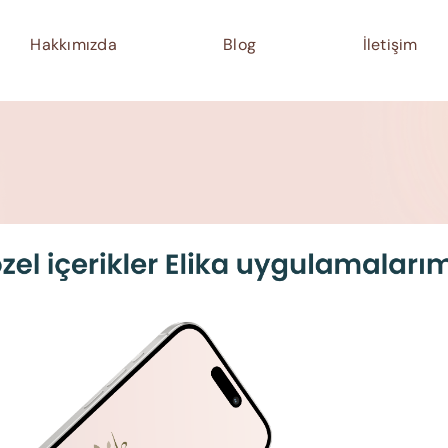
Hakkımızda
Blog
İletişim