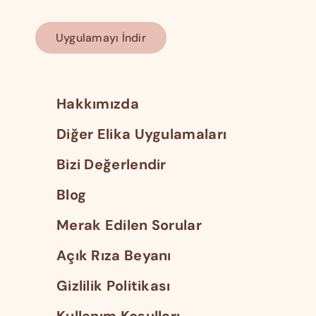
Uygulamayı İndir
Hakkımızda
Diğer Elika Uygulamaları
Bizi Değerlendir
Blog
Merak Edilen Sorular
Açık Rıza Beyanı
Gizlilik Politikası
Kullanım Koşulları