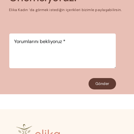
Elika Kadın ‘da görmek istediğin içerikleri bizimle paylaşabilirsin.
Yorum
*
Gönder