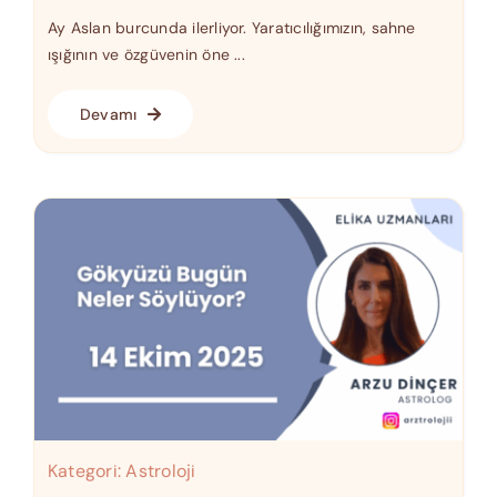
Ay Aslan burcunda ilerliyor. Yaratıcılığımızın, sahne
ışığının ve özgüvenin öne ...
Devamı
Kategori:
Astroloji