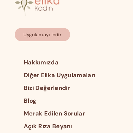
Uygulamayı İndir
Hakkımızda
Diğer Elika Uygulamaları
Bizi Değerlendir
Blog
Merak Edilen Sorular
Açık Rıza Beyanı