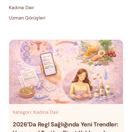
Kadına Dair
Uzman Görüşleri
Kategori:
Kadına Dair
2026’da Regl Sağlığında Yeni Trendler: