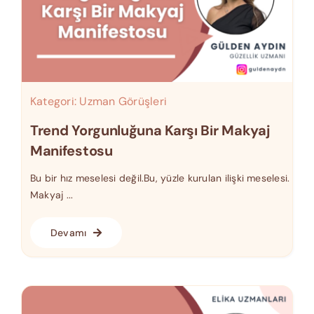
Kategori:
Uzman Görüşleri
Trend Yorgunluğuna Karşı Bir Makyaj
Manifestosu
Bu bir hız meselesi değil.Bu, yüzle kurulan ilişki meselesi.
Makyaj ...
Devamı