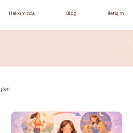
Hakkımızda
Blog
İletişim
şleri