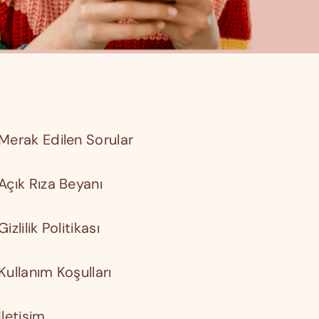
Merak Edilen Sorular
Açık Rıza Beyanı
Gizlilik Politikası
Kullanım Koşulları
İletişim