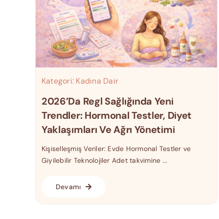
Kategori:
Kadına Dair
2026’da Regl Sağlığında Yeni
Trendler: Hormonal Testler, Diyet
Yaklaşımları Ve Ağrı Yönetimi
Kişiselleşmiş Veriler: Evde Hormonal Testler ve
Giyilebilir Teknolojiler Adet takvimine ...
Devamı