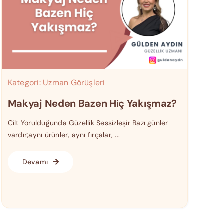
Kategori:
Uzman Görüşleri
Makyaj Neden Bazen Hiç Yakışmaz?
Cilt Yorulduğunda Güzellik Sessizleşir Bazı günler
vardır;aynı ürünler, aynı fırçalar, ...
Devamı