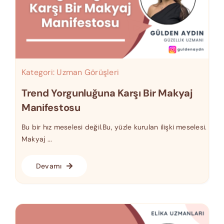
Kategori:
Uzman Görüşleri
Trend Yorgunluğuna Karşı Bir Makyaj
Manifestosu
Bu bir hız meselesi değil.Bu, yüzle kurulan ilişki meselesi.
Makyaj ...
Devamı