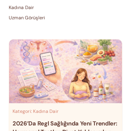
Kadına Dair
Uzman Görüşleri
Kategori:
Kadına Dair
2026’da Regl Sağlığında Yeni Trendler: