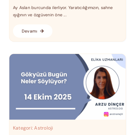
Ay Aslan burcunda ilerliyor. Yaratıcılığımızın, sahne
ışığının ve özgüvenin öne ...
Devamı
Kategori:
Astroloji