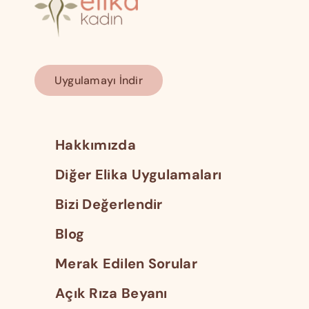
Uygulamayı İndir
Hakkımızda
Diğer Elika Uygulamaları
Bizi Değerlendir
Blog
Merak Edilen Sorular
Açık Rıza Beyanı