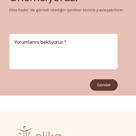
Elika Kadın ‘da görmek istediğin içerikleri bizimle paylaşabilirsin.
Yorum
*
Gönder