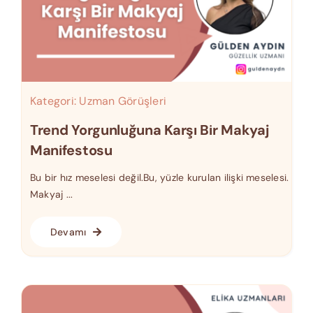
Kategori:
Uzman Görüşleri
Trend Yorgunluğuna Karşı Bir Makyaj
Manifestosu
Bu bir hız meselesi değil.Bu, yüzle kurulan ilişki meselesi.
Makyaj ...
Devamı