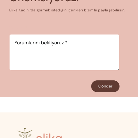
Elika Kadın ‘da görmek istediğin içerikleri bizimle paylaşabilirsin.
Yorum
*
Gönder