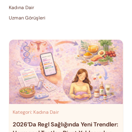
Kadına Dair
Uzman Görüşleri
Kategori:
Kadına Dair
2026’da Regl Sağlığında Yeni Trendler: