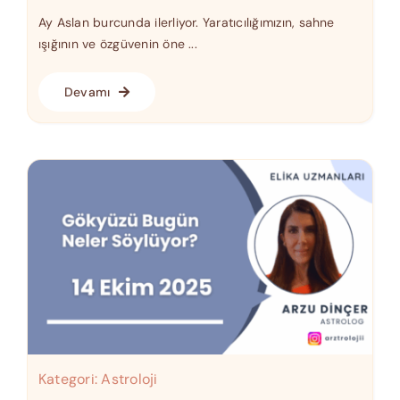
Ay Aslan burcunda ilerliyor. Yaratıcılığımızın, sahne
ışığının ve özgüvenin öne ...
Devamı
Kategori:
Astroloji