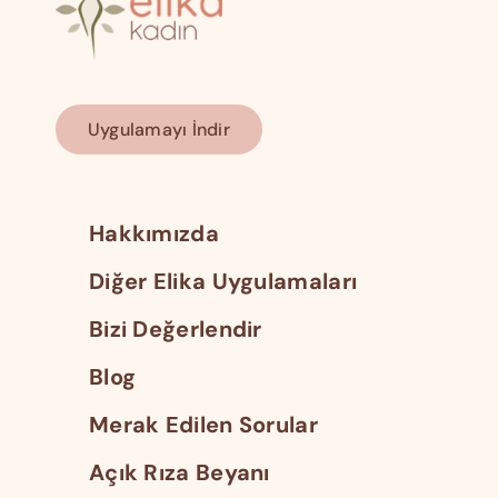
Uygulamayı İndir
Hakkımızda
Diğer Elika Uygulamaları
Bizi Değerlendir
Blog
Merak Edilen Sorular
Açık Rıza Beyanı