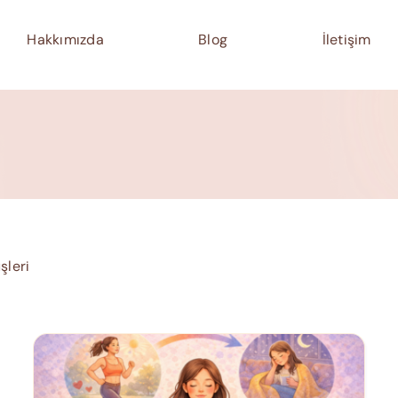
Hakkımızda
Blog
İletişim
şleri