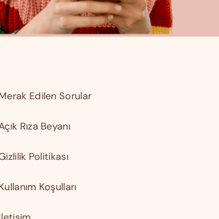
Merak Edilen Sorular
Açık Rıza Beyanı
Gizlilik Politikası
Kullanım Koşulları
İletişim