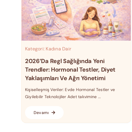
Kategori:
Kadına Dair
2026’da Regl Sağlığında Yeni
Trendler: Hormonal Testler, Diyet
Yaklaşımları Ve Ağrı Yönetimi
Kişiselleşmiş Veriler: Evde Hormonal Testler ve
Giyilebilir Teknolojiler Adet takvimine ...
Devamı