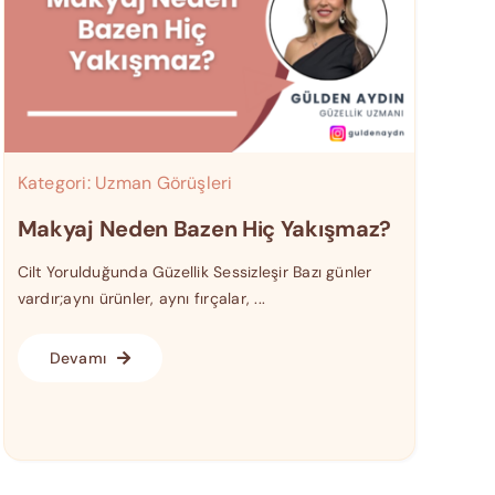
Kategori:
Uzman Görüşleri
Makyaj Neden Bazen Hiç Yakışmaz?
Cilt Yorulduğunda Güzellik Sessizleşir Bazı günler
vardır;aynı ürünler, aynı fırçalar, ...
Devamı