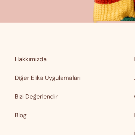
Hakkımızda
Diğer Elika Uygulamaları
Bizi Değerlendir
Blog