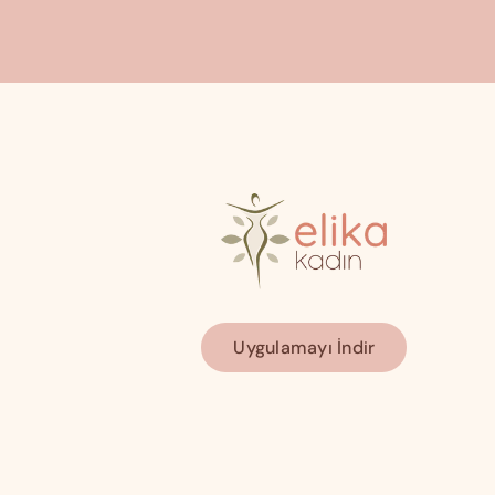
Uygulamayı İndir