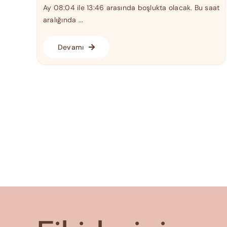
Ay 08:04 ile 13:46 arasında boşlukta olacak. Bu saat
aralığında ...
Devamı