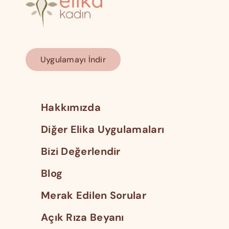
Uygulamayı İndir
Hakkımızda
Diğer Elika Uygulamaları
Bizi Değerlendir
Blog
Merak Edilen Sorular
Açık Rıza Beyanı