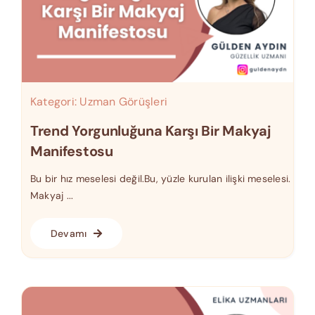
Kategori:
Uzman Görüşleri
Trend Yorgunluğuna Karşı Bir Makyaj
Manifestosu
Bu bir hız meselesi değil.Bu, yüzle kurulan ilişki meselesi.
Makyaj ...
Devamı