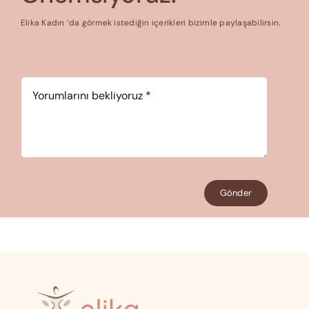
Elika Kadın ‘da görmek istediğin içerikleri bizimle paylaşabilirsin.
Yorum
*
Gönder