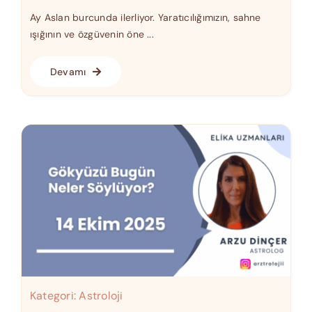
Ay Aslan burcunda ilerliyor. Yaratıcılığımızın, sahne
ışığının ve özgüvenin öne ...
Devamı
Kategori:
Astroloji