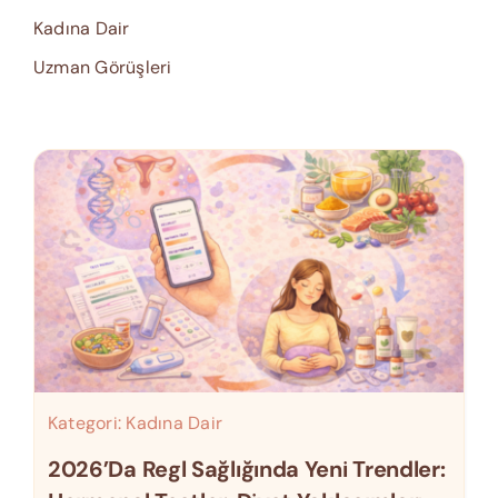
Kadına Dair
Uzman Görüşleri
Kategori:
Kadına Dair
2026’da Regl Sağlığında Yeni Trendler: