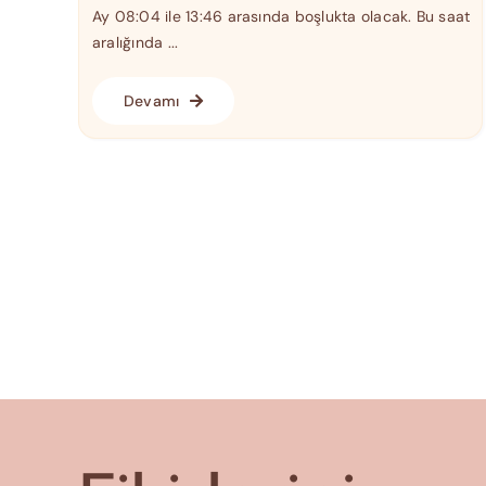
Ay 08:04 ile 13:46 arasında boşlukta olacak. Bu saat
aralığında ...
Devamı