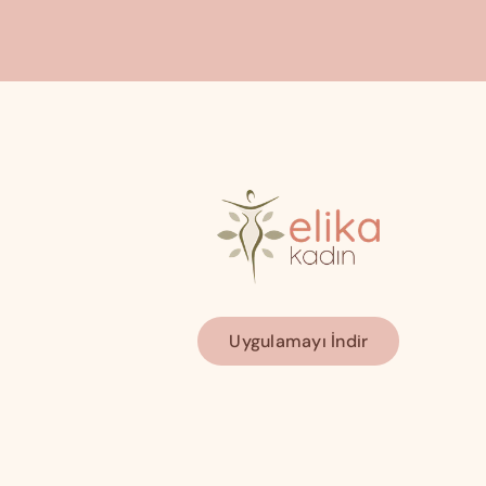
Uygulamayı İndir