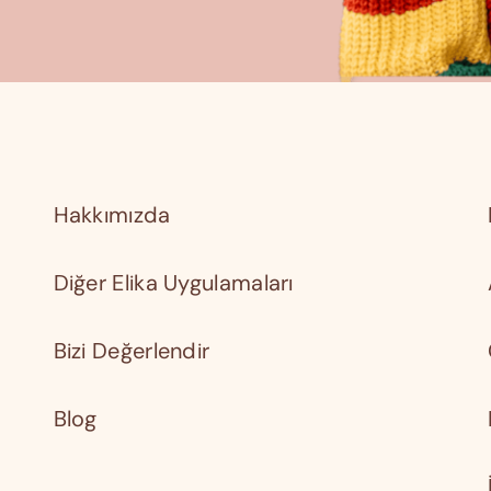
Hakkımızda
Diğer Elika Uygulamaları
Bizi Değerlendir
Blog