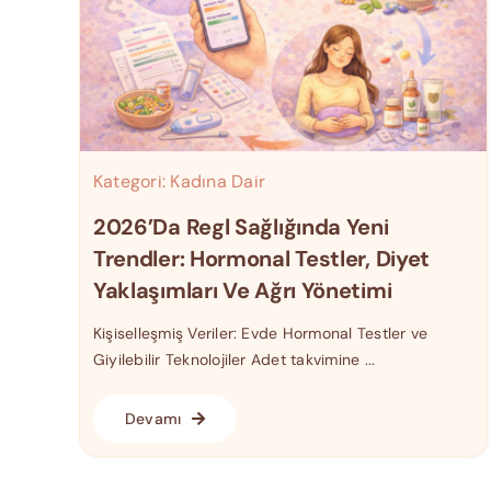
Kategori:
Kadına Dair
2026’da Regl Sağlığında Yeni
Trendler: Hormonal Testler, Diyet
Yaklaşımları Ve Ağrı Yönetimi
Kişiselleşmiş Veriler: Evde Hormonal Testler ve
Giyilebilir Teknolojiler Adet takvimine ...
Devamı