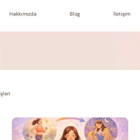
Hakkımızda
Blog
İletişim
şleri