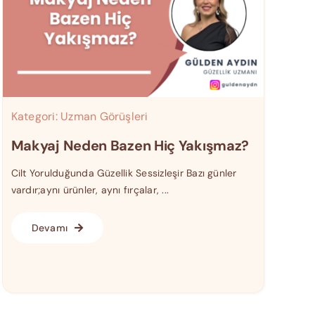
Kategori:
Uzman Görüşleri
Makyaj Neden Bazen Hiç Yakışmaz?
Cilt Yorulduğunda Güzellik Sessizleşir Bazı günler
vardır;aynı ürünler, aynı fırçalar, ...
Devamı