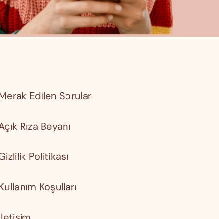
Merak Edilen Sorular
Açık Rıza Beyanı
Gizlilik Politikası
Kullanım Koşulları
İletişim