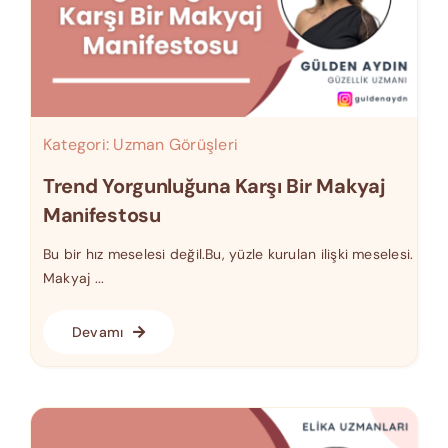
Kategori:
Uzman Görüşleri
Trend Yorgunluğuna Karşı Bir Makyaj
Manifestosu
Bu bir hız meselesi değil.Bu, yüzle kurulan ilişki meselesi.
Makyaj ...
Devamı