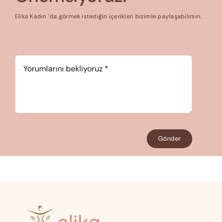
Elika Kadın ‘da görmek istediğin içerikleri bizimle paylaşabilirsin.
Yorum
*
Gönder