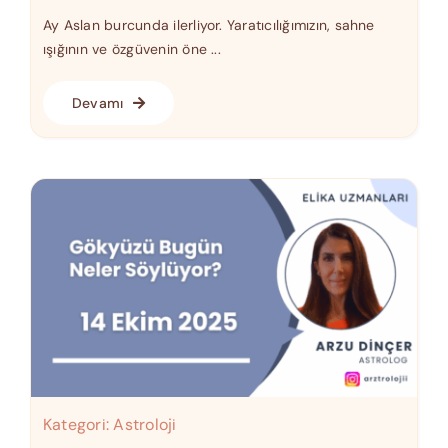
Ay Aslan burcunda ilerliyor. Yaratıcılığımızın, sahne
ışığının ve özgüvenin öne ...
Devamı
Kategori:
Astroloji