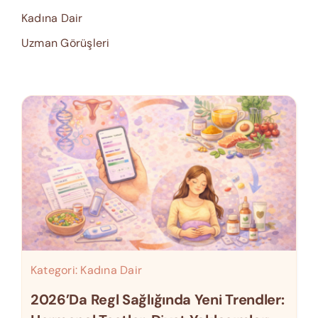
Kadına Dair
Uzman Görüşleri
Kategori:
Kadına Dair
2026’da Regl Sağlığında Yeni Trendler: