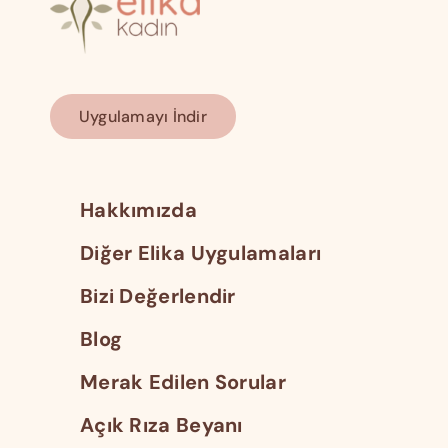
Uygulamayı İndir
Hakkımızda
Diğer Elika Uygulamaları
Bizi Değerlendir
Blog
Merak Edilen Sorular
Açık Rıza Beyanı