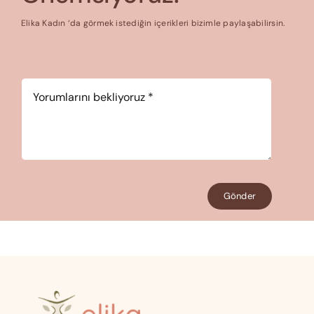
Elika Kadın ‘da görmek istediğin içerikleri bizimle paylaşabilirsin.
Yorum
*
Gönder