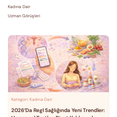
Kadına Dair
Uzman Görüşleri
Kategori:
Kadına Dair
2026’da Regl Sağlığında Yeni Trendler: