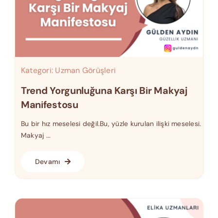
Kategori:
Uzman Görüşleri
Trend Yorgunluğuna Karşı Bir Makyaj
Manifestosu
Bu bir hız meselesi değil.Bu, yüzle kurulan ilişki meselesi.
Makyaj ...
Devamı