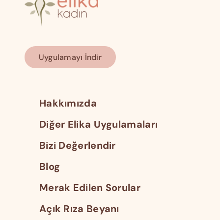
Uygulamayı İndir
Hakkımızda
Diğer Elika Uygulamaları
Bizi Değerlendir
Blog
Merak Edilen Sorular
Açık Rıza Beyanı