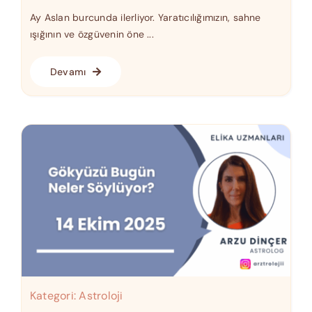
Ay Aslan burcunda ilerliyor. Yaratıcılığımızın, sahne
ışığının ve özgüvenin öne ...
Devamı
Kategori:
Astroloji